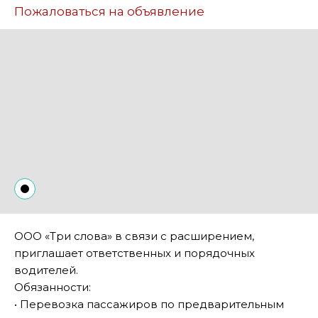
Пожаловаться на объявление
ООО «Три слова» в связи с расширением,
приглашает ответственных и порядочных
водителей.
Обязанности:
• Перевозка пассажиров по предварительным