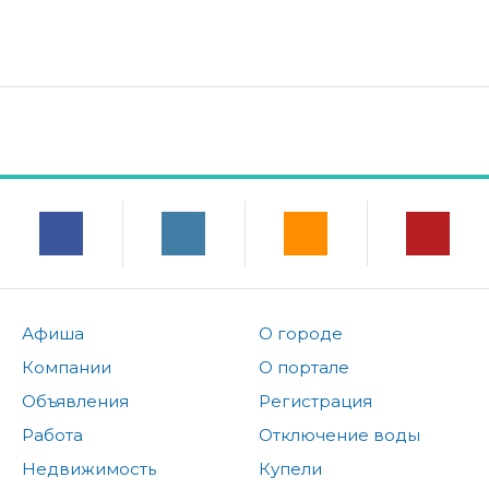
Афиша
О городе
Компании
О портале
Объявления
Регистрация
Работа
Отключение воды
Недвижимость
Купели