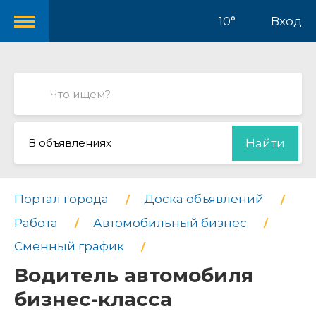
10°
Вход
В объявлениях
Найти
Портал города
Доска объявлений
Работа
Автомобильный бизнес
Сменный график
Водитель автомобиля
бизнес-класса