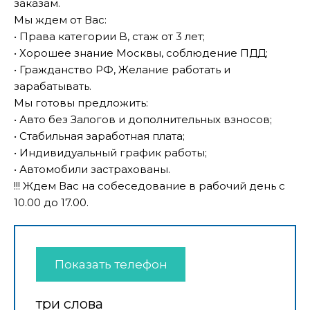
заказам.
Мы ждем от Вас:
• Права категории B, стаж от 3 лет;
• Хорошее знание Москвы, соблюдение ПДД;
• Гражданство РФ, Желание работать и
зарабатывать.
Мы готовы предложить:
• Авто без Залогов и дополнительных взносов;
• Стабильная заработная плата;
• Индивидуальный график работы;
• Автомобили застрахованы.
!!! Ждем Вас на собеседование в рабочий день с
10.00 до 17.00.
Показать телефон
три слова