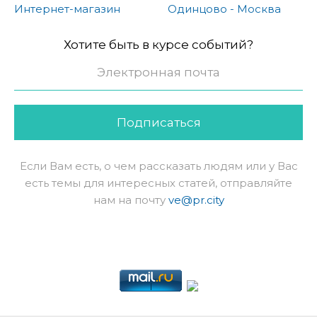
Интернет-магазин
Одинцово - Москва
Хотите быть в курсе событий?
Подписаться
Если Вам есть, о чем рассказать людям или у Вас
есть темы для интересных статей, отправляйте
нам на почту
ve@pr.city