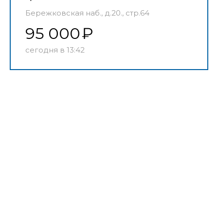
Бережковская наб., д.20., стр.64
95 000
сегодня в 13:42