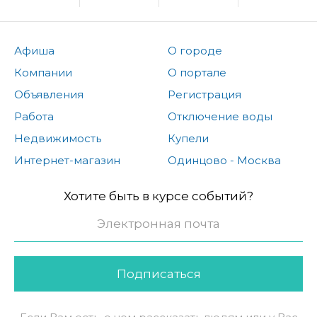
Афиша
О городе
Компании
О портале
Объявления
Регистрация
Работа
Отключение воды
Недвижимость
Купели
Интернет-магазин
Одинцово - Москва
Хотите быть в курсе событий?
Подписаться