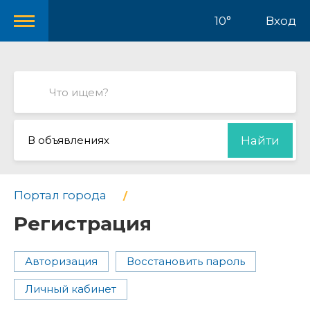
10°
Вход
В объявлениях
Найти
Портал города
Регистрация
Авторизация
Восстановить пароль
Личный кабинет