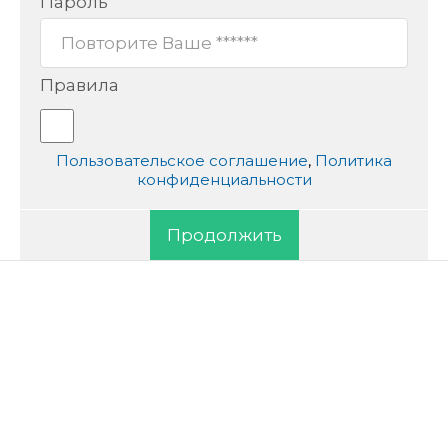
Пароль
Правила
Пользовательское соглашение
,
Политика
конфиденциальности