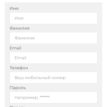
Имя
Фамилия
Email
Телефон
Пароль