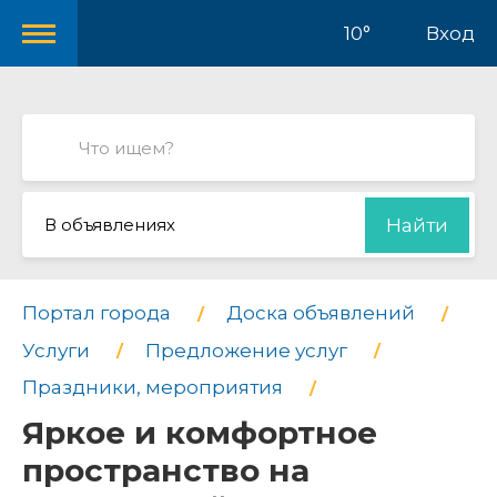
10°
Вход
В объявлениях
Найти
Портал города
Доска объявлений
Услуги
Предложение услуг
Праздники, мероприятия
Яркое и комфортное
пространство на