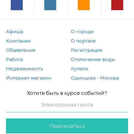
Афиша
О городе
Компании
О портале
Объявления
Регистрация
Работа
Отключение воды
Недвижимость
Купели
Интернет-магазин
Одинцово - Москва
Хотите быть в курсе событий?
Подписаться