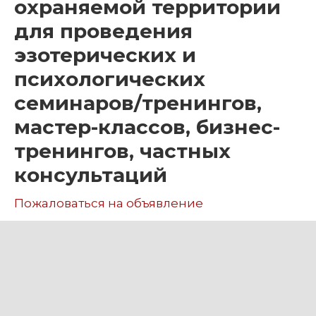
охраняемой территории
для проведения
эзотерических и
психологических
семинаров/тренингов,
мастер-классов, бизнес-
тренингов, частных
консультаций
Пожаловаться на объявление