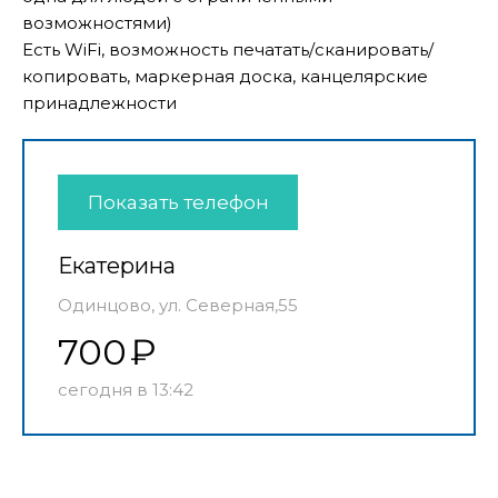
возможностями)
Есть WiFi, возможность печатать/сканировать/
копировать, маркерная доска, канцелярские
принадлежности
Показать телефон
Екатерина
Одинцово, ул. Северная,55
700
сегодня в 13:42