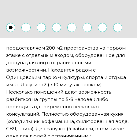
предоставляем 200 м2 пространства на первом
этаже с отдельным входом, оборудованное для
доступа для лиц с ограниченными
возможностями. Находится радом с
Одинцовским парком культуры, спорта и отдыха
им. Л. Лазутиной (в 10 минутах пешком)
Несколько помещений дают возможность
разбиться на группы по 5-8 человек либо
проводить одновременно несколько
консультаций. Полностью оборудованная кухня
(холодильник, кофемашина, фильтрованная вода,
СВЧ, плита). Два санузла (4 кабинки, в том числе
одна для людей с ограниченными