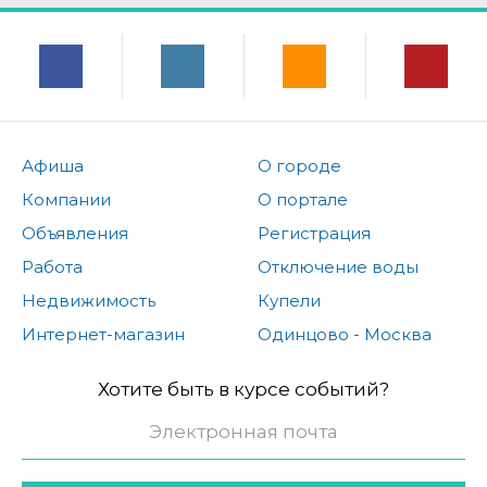
Афиша
О городе
Компании
О портале
Объявления
Регистрация
Работа
Отключение воды
Недвижимость
Купели
Интернет-магазин
Одинцово - Москва
Хотите быть в курсе событий?