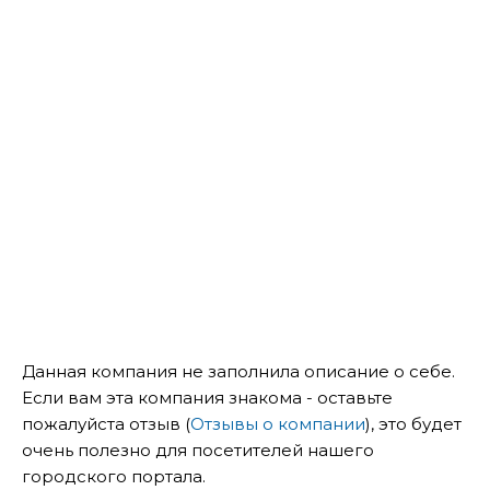
Данная компания не заполнила описание о себе.
Если вам эта компания знакома - оставьте
пожалуйста отзыв (
Отзывы о компании
), это будет
очень полезно для посетителей нашего
городского портала.