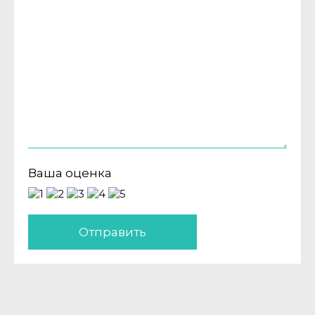
Ваша оценка
Отправить