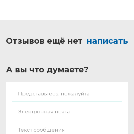
Отзывов ещё нет
написать
А вы что думаете?