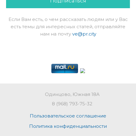
Подписаться
Если Вам есть, о чем рассказать людям или у Вас
есть темы для интересных статей, отправляйте
нам на почту
ve@pr.city
Одинцово, Южная 18А
8 (968) 793-75-32
Пользовательское соглашение
Политика конфиденциальности