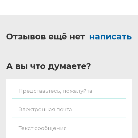
Отзывов ещё нет
написать
А вы что думаете?