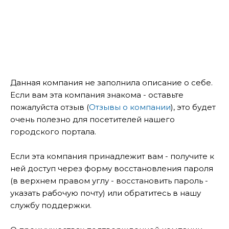
Данная компания не заполнила описание о себе.
Если вам эта компания знакома - оставьте
пожалуйста отзыв (
Отзывы о компании
), это будет
очень полезно для посетителей нашего
городского портала.
Если эта компания принадлежит вам - получите к
ней доступ через форму восстановления пароля
(в верхнем правом углу - восстановить пароль -
указать рабочую почту) или обратитесь в нашу
службу поддержки.