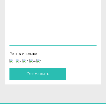
Ваша оценка
Отправить