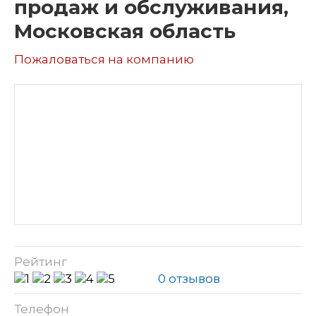
продаж и обслуживания,
Московская область
Пожаловаться на компанию
Рейтинг
0 отзывов
Телефон