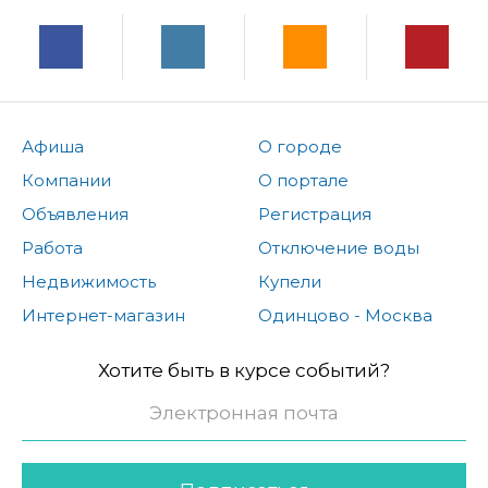
Афиша
О городе
Компании
О портале
Объявления
Регистрация
Работа
Отключение воды
Недвижимость
Купели
Интернет-магазин
Одинцово - Москва
Хотите быть в курсе событий?