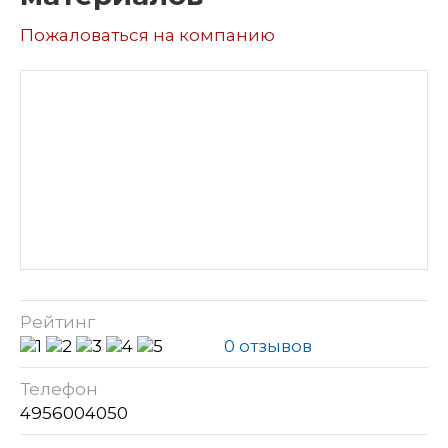
Пожаловаться на компанию
Рейтинг
0 отзывов
Телефон
4956004050