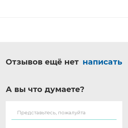
Отзывов ещё нет
написать
А вы что думаете?