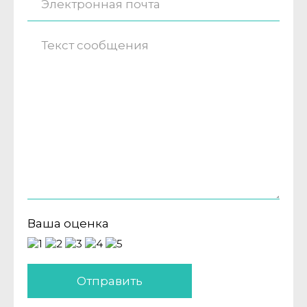
Ваша оценка
Отправить