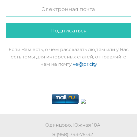
Подписаться
Если Вам есть, о чем рассказать людям или у Вас
есть темы для интересных статей, отправляйте
нам на почту
ve@pr.city
Одинцово, Южная 18А
8 (968) 793-75-32