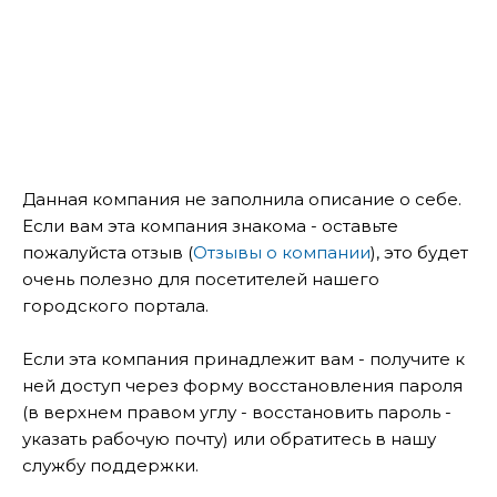
Данная компания не заполнила описание о себе.
Если вам эта компания знакома - оставьте
пожалуйста отзыв (
Отзывы о компании
), это будет
очень полезно для посетителей нашего
городского портала.
Если эта компания принадлежит вам - получите к
ней доступ через форму восстановления пароля
(в верхнем правом углу - восстановить пароль -
указать рабочую почту) или обратитесь в нашу
службу поддержки.