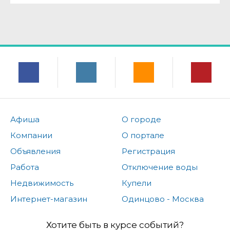
Афиша
О городе
Компании
О портале
Объявления
Регистрация
Работа
Отключение воды
Недвижимость
Купели
Интернет-магазин
Одинцово - Москва
Хотите быть в курсе событий?