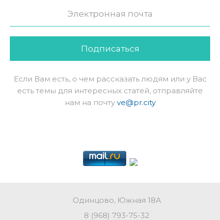
Подписаться
Если Вам есть, о чем рассказать людям или у Вас
есть темы для интересных статей, отправляйте
нам на почту
ve@pr.city
Одинцово, Южная 18А
8 (968) 793-75-32