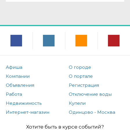
Афиша
О городе
Компании
О портале
Объявления
Регистрация
Работа
Отключение воды
Недвижимость
Купели
Интернет-магазин
Одинцово - Москва
Хотите быть в курсе событий?