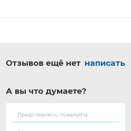
Отзывов ещё нет
написать
А вы что думаете?