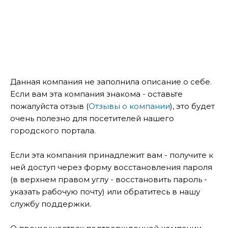
Данная компания не заполнила описание о себе.
Если вам эта компания знакома - оставьте
пожалуйста отзыв (
Отзывы о компании
), это будет
очень полезно для посетителей нашего
городского портала.
Если эта компания принадлежит вам - получите к
ней доступ через форму восстановления пароля
(в верхнем правом углу - восстановить пароль -
указать рабочую почту) или обратитесь в нашу
службу поддержки.