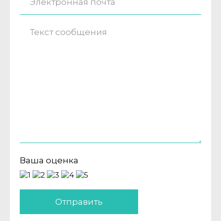
Ваша оценка
Отправить