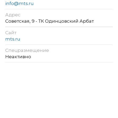
info@mts.ru
Адрес
Советская, 9 - ТК Одинцовский Арбат
Сайт
mts.ru
Спецразмещение
Неактивно