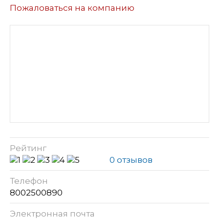
Пожаловаться на компанию
Рейтинг
0 отзывов
Телефон
8002500890
Электронная почта