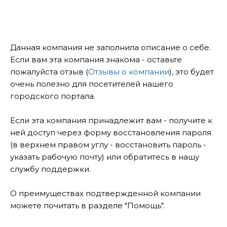
Данная компания не заполнила описание о себе.
Если вам эта компания знакома - оставьте
пожалуйста отзыв (
Отзывы о компании
), это будет
очень полезно для посетителей нашего
городского портала.
Если эта компания принадлежит вам - получите к
ней доступ через форму восстановления пароля
(в верхнем правом углу - восстановить пароль -
указать рабочую почту) или обратитесь в нашу
службу поддержки.
О преимуществах подтвержденной компании
можете почитать в разделе "Помощь".