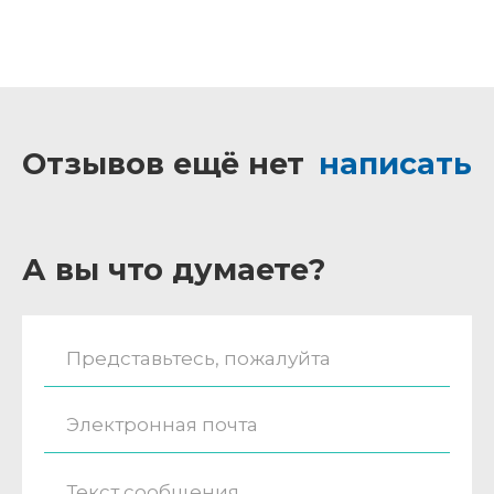
Отзывов ещё нет
написать
А вы что думаете?