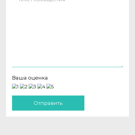
Ваша оценка
Отправить