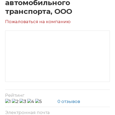
автомобильного
транспорта, ООО
Пожаловаться на компанию
Рейтинг
0 отзывов
Электронная почта