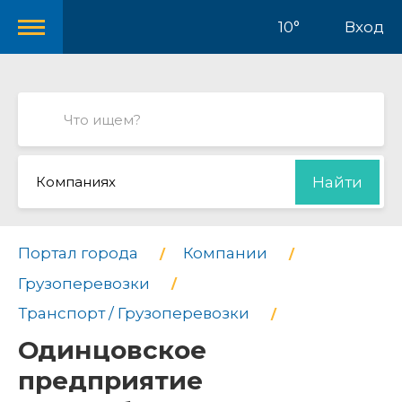
10°
Вход
Компаниях
Найти
Портал города
Компании
Грузоперевозки
Транспорт / Грузоперевозки
Одинцовское
предприятие