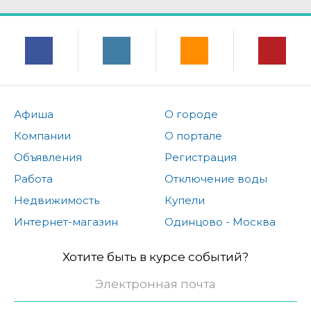
Афиша
О городе
Компании
О портале
Объявления
Регистрация
Работа
Отключение воды
Недвижимость
Купели
Интернет-магазин
Одинцово - Москва
Хотите быть в курсе событий?