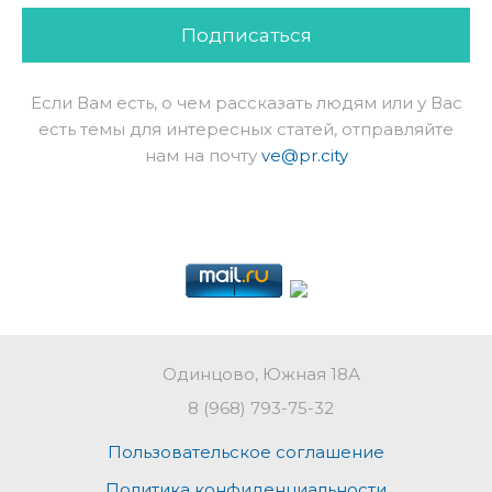
Подписаться
Если Вам есть, о чем рассказать людям или у Вас
есть темы для интересных статей, отправляйте
нам на почту
ve@pr.city
Одинцово, Южная 18А
8 (968) 793-75-32
Пользовательское соглашение
Политика конфиденциальности