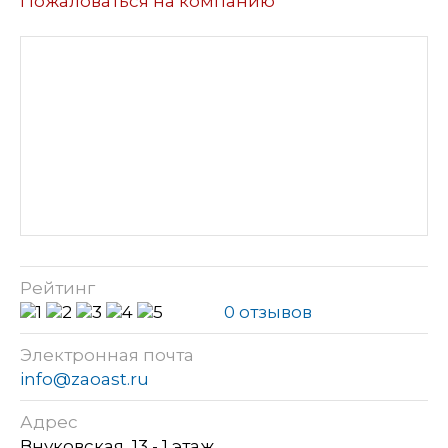
Пожаловаться на компанию
Рейтинг
0 отзывов
Электронная почта
info@zaoast.ru
Адрес
Внуковская, 13 - 1 этаж