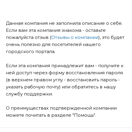
Данная компания не заполнила описание о себе.
Если вам эта компания знакома - оставьте
пожалуйста отзыв (
Отзывы о компании
), это будет
очень полезно для посетителей нашего
городского портала.
Если эта компания принадлежит вам - получите к
ней доступ через форму восстановления пароля
(в верхнем правом углу - восстановить пароль -
указать рабочую почту) или обратитесь в нашу
службу поддержки.
О преимуществах подтвержденной компании
можете почитать в разделе "Помощь".