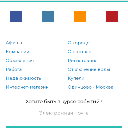
Афиша
О городе
Компании
О портале
Объявления
Регистрация
Работа
Отключение воды
Недвижимость
Купели
Интернет-магазин
Одинцово - Москва
Хотите быть в курсе событий?