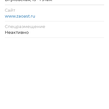
Сайт
www.zaoast.ru
Спецразмещение
Неактивно