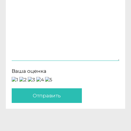
Ваша оценка
Отправить