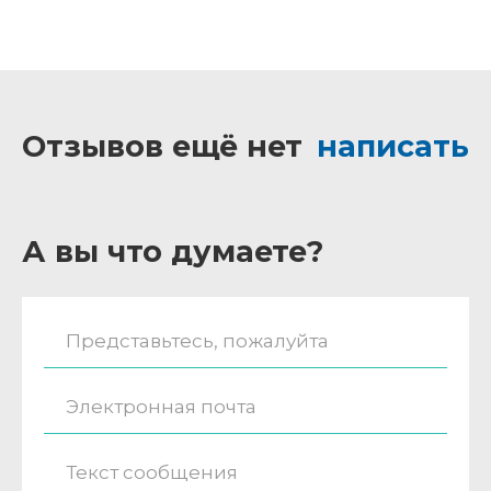
Отзывов ещё нет
написать
А вы что думаете?