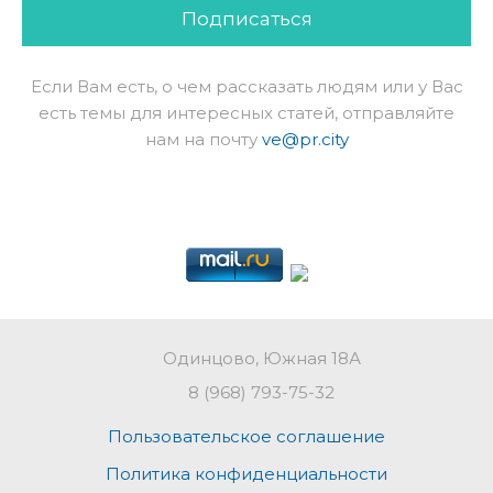
Подписаться
Если Вам есть, о чем рассказать людям или у Вас
есть темы для интересных статей, отправляйте
нам на почту
ve@pr.city
Одинцово, Южная 18А
8 (968) 793-75-32
Пользовательское соглашение
Политика конфиденциальности