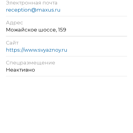
Электронная почта
reception@maxus.ru
Адрес
Можайское шоссе, 159
Сайт
https://www.svyaznoy.ru
Спецразмещение
Неактивно