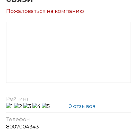
Пожаловаться на компанию
Рейтинг
0 отзывов
Телефон
8007004343