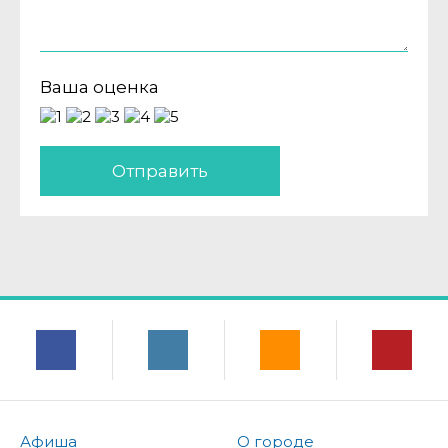
Ваша оценка
Отправить
Афиша
О городе