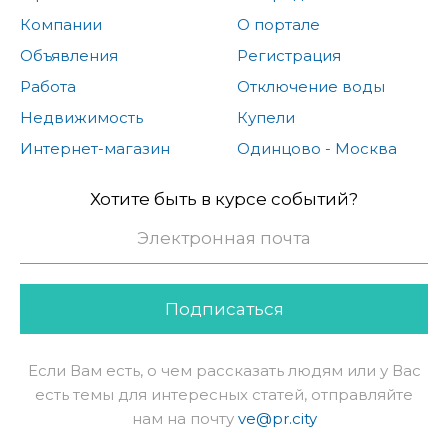
Компании
О портале
Объявления
Регистрация
Работа
Отключение воды
Недвижимость
Купели
Интернет-магазин
Одинцово - Москва
Хотите быть в курсе событий?
Подписаться
Если Вам есть, о чем рассказать людям или у Вас
есть темы для интересных статей, отправляйте
нам на почту
ve@pr.city