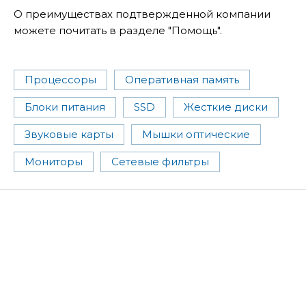
О преимуществах подтвержденной компании
можете почитать в разделе "Помощь".
Процессоры
Оперативная память
Блоки питания
SSD
Жесткие диски
Звуковые карты
Мышки оптические
Мониторы
Сетевые фильтры