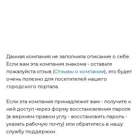
Данная компания не заполнила описание о себе.
Если вам эта компания знакома - оставьте
пожалуйста отзыв (
Отзывы о компании
), это будет
очень полезно для посетителей нашего
городского портала.
Если эта компания принадлежит вам - получите к
ней доступ через форму восстановления пароля
(в верхнем правом углу - восстановить пароль -
указать рабочую почту) или обратитесь в нашу
службу поддержки.