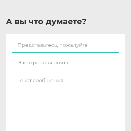
А вы что думаете?