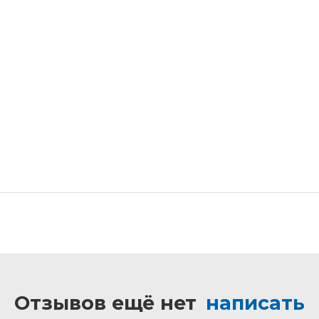
Отзывов ещё нет
написать