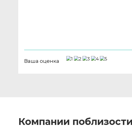
Ваша оценка
Компании поблизост