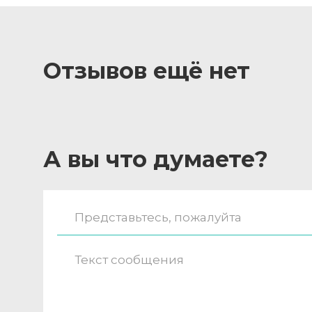
Отзывов ещё нет
А вы что думаете?