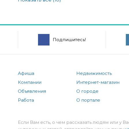
Подпишитесь!
Афиша
Недвижимость
Компании
Интернет-магазин
Объявления
О городе
Работа
О портале
Если Вам есть, о чем рассказать людям или у Ва