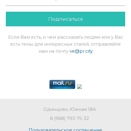
Подписаться
Если Вам есть, о чем рассказать людям или у Вас
есть темы для интересных статей, отправляйте
нам на почту
ve@pr.city
Одинцово, Южная 18А
8 (968) 793-75-32
Пользовательское соглашение