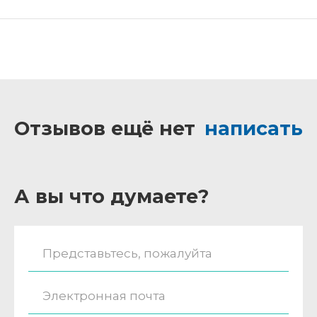
Отзывов ещё нет
написать
А вы что думаете?