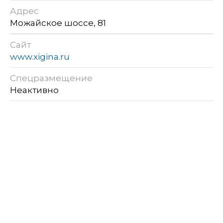
Адрес
Можайское шоссе, 81
Сайт
www.xigina.ru
Спецразмещение
Неактивно