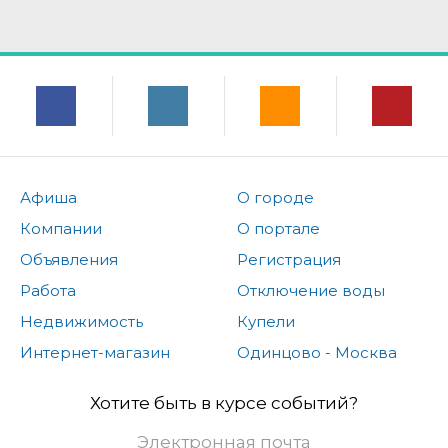
Афиша
О городе
Компании
О портале
Объявления
Регистрация
Работа
Отключение воды
Недвижимость
Купели
Интернет-магазин
Одинцово - Москва
Хотите быть в курсе событий?