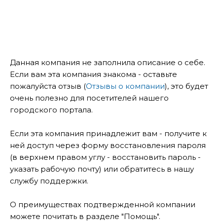
Данная компания не заполнила описание о себе.
Если вам эта компания знакома - оставьте
пожалуйста отзыв (
Отзывы о компании
), это будет
очень полезно для посетителей нашего
городского портала.
Если эта компания принадлежит вам - получите к
ней доступ через форму восстановления пароля
(в верхнем правом углу - восстановить пароль -
указать рабочую почту) или обратитесь в нашу
службу поддержки.
О преимуществах подтвержденной компании
можете почитать в разделе "Помощь".