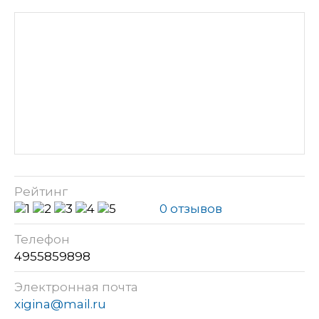
Рейтинг
0 отзывов
Телефон
4955859898
Электронная почта
xigina@mail.ru