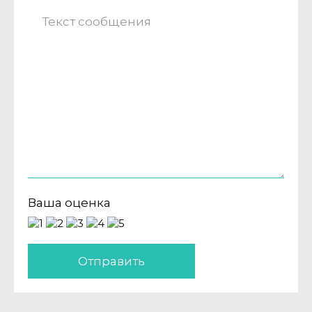
Ваша оценка
Отправить