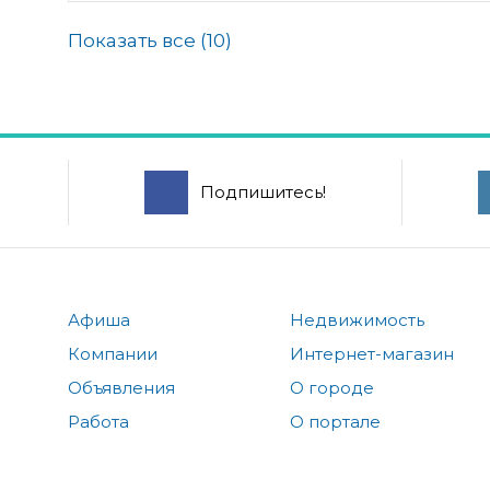
Показать все (
10
)
Подпишитесь!
Афиша
Недвижимость
Компании
Интернет-магазин
Объявления
О городе
Работа
О портале