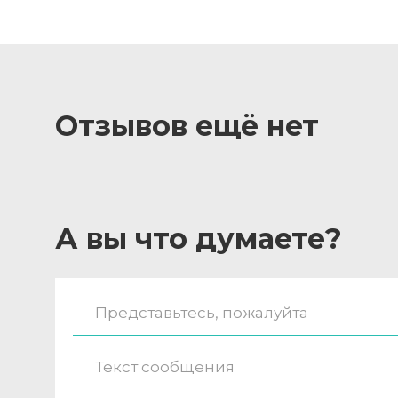
Отзывов ещё нет
А вы что думаете?