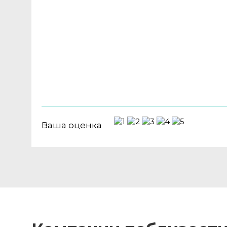
Ваша оценка