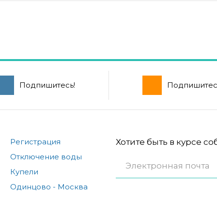
Подпишитесь!
Подпишитес
Регистрация
Хотите быть в курсе с
Отключение воды
Купели
Одинцово - Москва