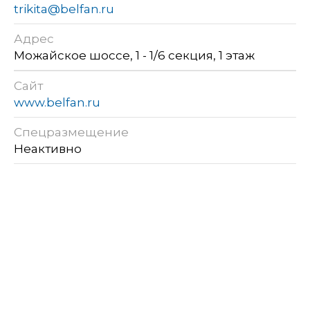
trikita@belfan.ru
Адрес
Можайское шоссе, 1 - 1/6 секция, 1 этаж
Сайт
www.belfan.ru
Спецразмещение
Неактивно