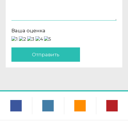
Ваша оценка
Отправить