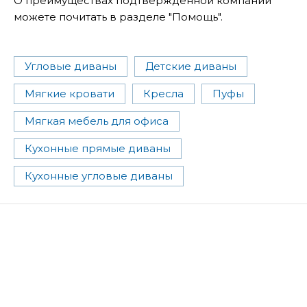
О преимуществах подтвержденной компании
можете почитать в разделе "Помощь".
Угловые диваны
Детские диваны
Мягкие кровати
Кресла
Пуфы
Мягкая мебель для офиса
Кухонные прямые диваны
Кухонные угловые диваны