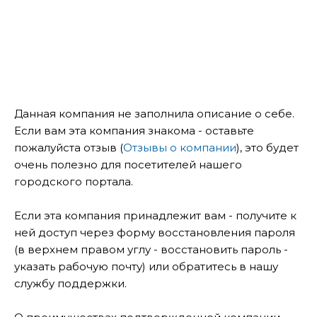
Данная компания не заполнила описание о себе.
Если вам эта компания знакома - оставьте
пожалуйста отзыв (
Отзывы о компании
), это будет
очень полезно для посетителей нашего
городского портала.
Если эта компания принадлежит вам - получите к
ней доступ через форму восстановления пароля
(в верхнем правом углу - восстановить пароль -
указать рабочую почту) или обратитесь в нашу
службу поддержки.