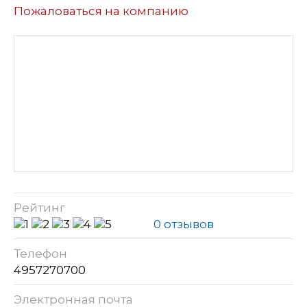
Пожаловаться на компанию
Рейтинг
0 отзывов
Телефон
4957270700
Электронная почта