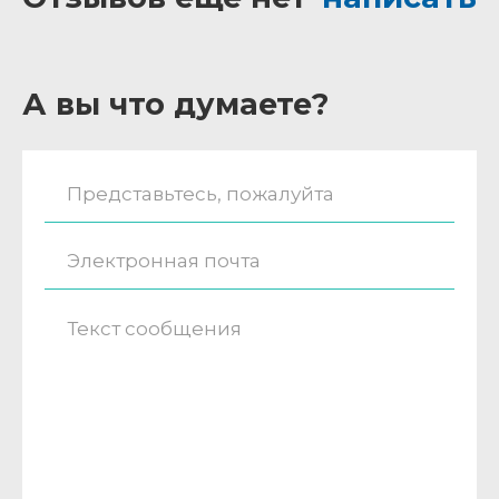
А вы что думаете?