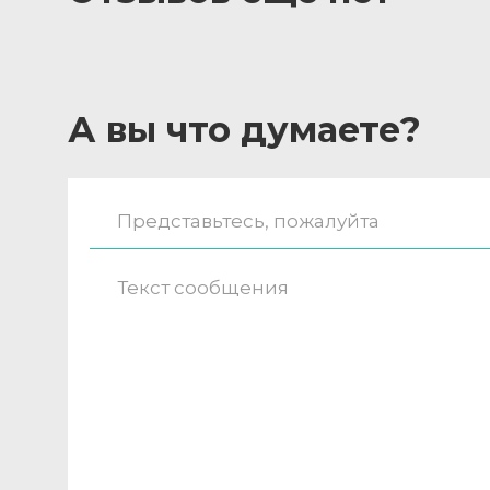
А вы что думаете?