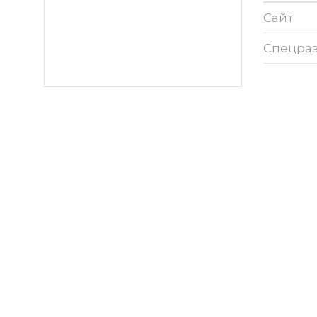
Сайт
Спецра