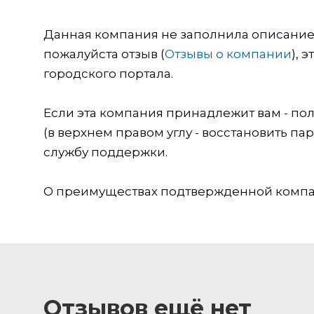
Данная компания не заполнила описание о
пожалуйста отзыв (
Отзывы о компании
), 
городского портала.
Если эта компания принадлежит вам - пол
(в верхнем правом углу - восстановить пар
службу поддержки.
О преимуществах подтвержденной компан
Отзывов ещё нет