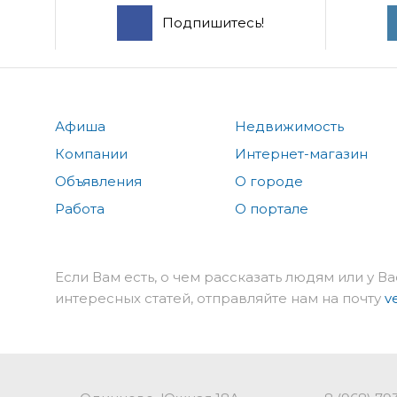
Подпишитесь!
Афиша
Недвижимость
Компании
Интернет-магазин
Объявления
О городе
Работа
О портале
Если Вам есть, о чем рассказать людям или у Ва
интересных статей, отправляйте нам на почту
v