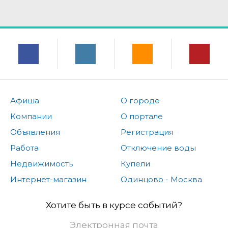
Афиша
О городе
Компании
О портале
Объявления
Регистрация
Работа
Отключение воды
Недвижимость
Купели
Интернет-магазин
Одинцово - Москва
Хотите быть в курсе событий?