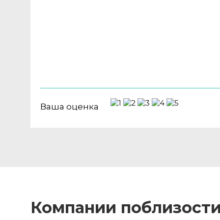
Ваша оценка
Компании поблизост