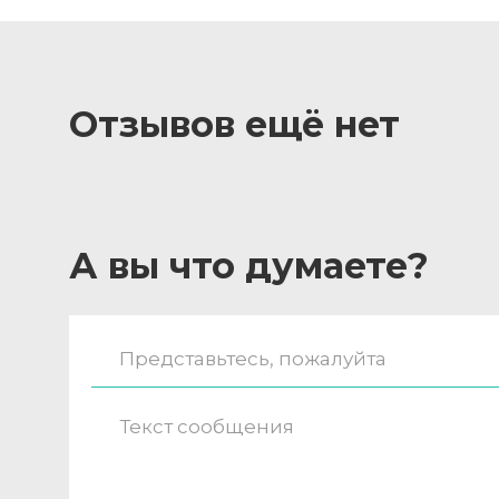
Отзывов ещё нет
А вы что думаете?