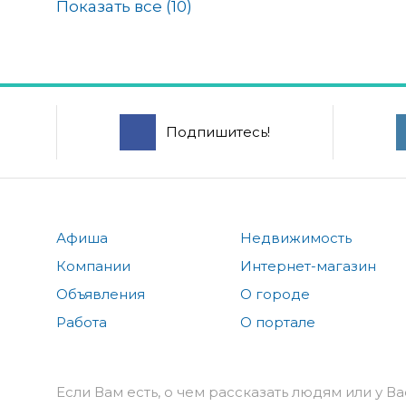
Показать все (
10
)
Подпишитесь!
Афиша
Недвижимость
Компании
Интернет-магазин
Объявления
О городе
Работа
О портале
Если Вам есть, о чем рассказать людям или у Ва