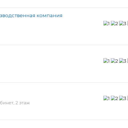
изводственная компания
бинет, 2 этаж