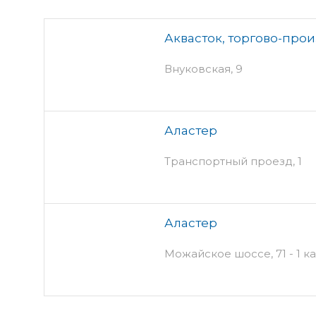
Аквасток, торгово-про
Внуковская, 9
Аластер
Транспортный проезд, 1
Аластер
Можайское шоссе, 71 - 1 ка