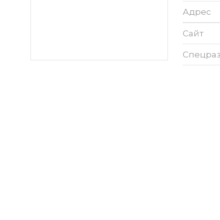
Адрес
Сайт
Спецра