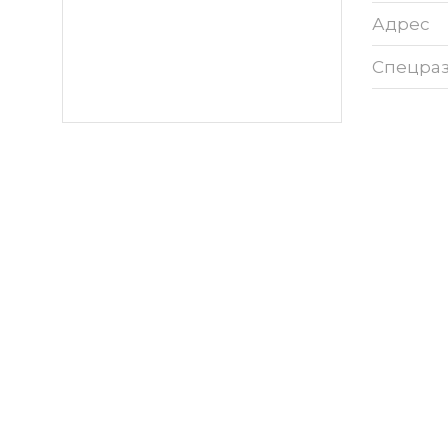
Адрес
Спецра