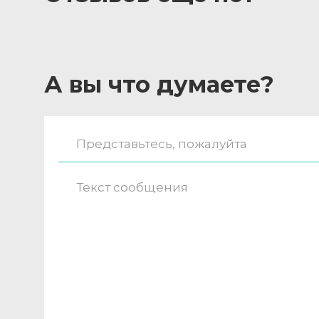
А вы что думаете?