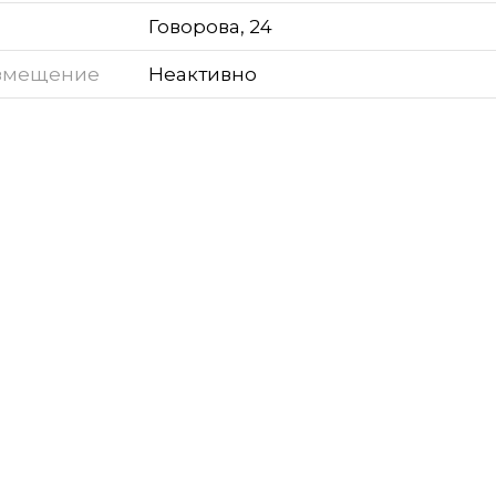
Говорова, 24
змещение
Неактивно