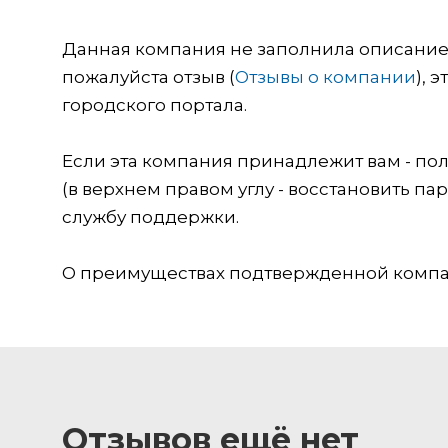
Данная компания не заполнила описание о
пожалуйста отзыв (
Отзывы о компании
), 
городского портала.
Если эта компания принадлежит вам - пол
(в верхнем правом углу - восстановить пар
службу поддержки.
О преимуществах подтвержденной компан
Отзывов ещё нет