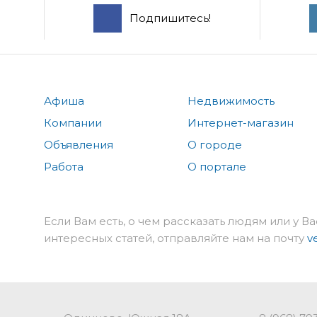
Подпишитесь!
Афиша
Недвижимость
Компании
Интернет-магазин
Объявления
О городе
Работа
О портале
Если Вам есть, о чем рассказать людям или у Ва
интересных статей, отправляйте нам на почту
v