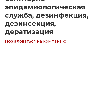
эпидемиологическая
служба, дезинфекция,
дезинсекция,
дератизация
Пожаловаться на компанию