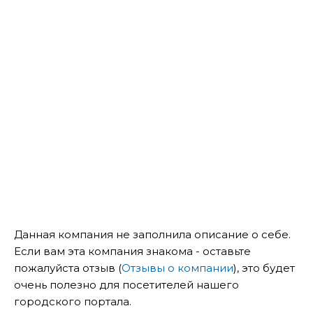
Данная компания не заполнила описание о себе.
Если вам эта компания знакома - оставьте
пожалуйста отзыв (
Отзывы о компании
), это будет
очень полезно для посетителей нашего
городского портала.