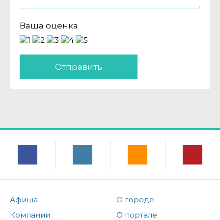
Ваша оценка
Отправить
Афиша
О городе
Компании
О портале