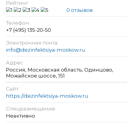
Рейтинг
0 отзывов
Телефон
+7 (495) 135-20-50
Электронная почта
info@dezinfektsiya-moskow.ru
Адрес
Россия, Московская область, Одинцово,
Можайское шоссе, 151
Сайт
https://dezinfektsiya-moskow.ru
Спецразмещение
Неактивно