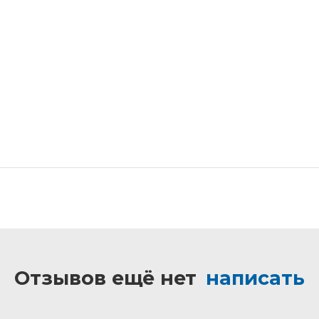
Отзывов ещё нет
написать