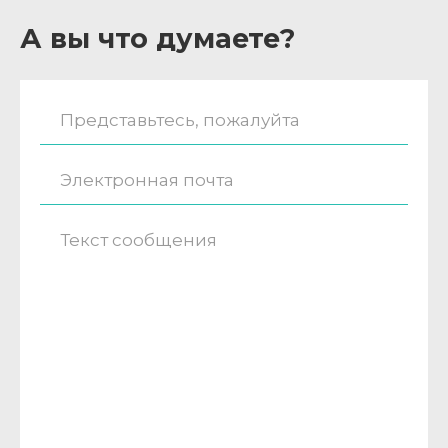
А вы что думаете?