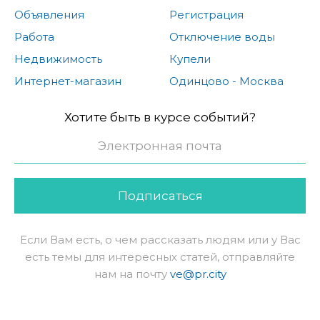
Объявления
Регистрация
Работа
Отключение воды
Недвижимость
Купели
Интернет-магазин
Одинцово - Москва
Хотите быть в курсе событий?
Подписаться
Если Вам есть, о чем рассказать людям или у Вас
есть темы для интересных статей, отправляйте
нам на почту
ve@pr.city