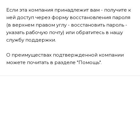
Если эта компания принадлежит вам - получите к
ней доступ через форму восстановления пароля
(в верхнем правом углу - восстановить пароль -
указать рабочую почту) или обратитесь в нашу
службу поддержки.
О преимуществах подтвержденной компании
можете почитать в разделе "Помощь".