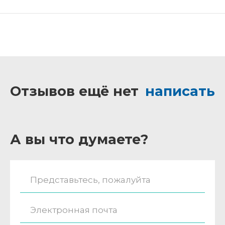
Отзывов ещё нет
написать
А вы что думаете?