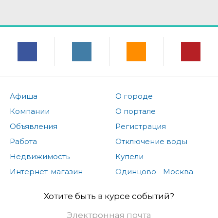
Афиша
О городе
Компании
О портале
Объявления
Регистрация
Работа
Отключение воды
Недвижимость
Купели
Интернет-магазин
Одинцово - Москва
Хотите быть в курсе событий?