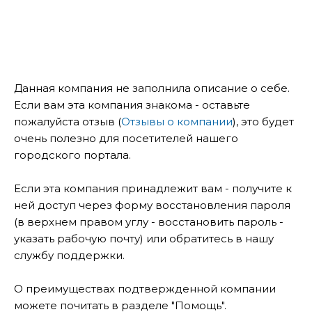
Данная компания не заполнила описание о себе.
Если вам эта компания знакома - оставьте
пожалуйста отзыв (
Отзывы о компании
), это будет
очень полезно для посетителей нашего
городского портала.
Если эта компания принадлежит вам - получите к
ней доступ через форму восстановления пароля
(в верхнем правом углу - восстановить пароль -
указать рабочую почту) или обратитесь в нашу
службу поддержки.
О преимуществах подтвержденной компании
можете почитать в разделе "Помощь".