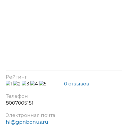
Рейтинг
0 отзывов
Телефон
8007005151
Электронная почта
hl@gpnbonus.ru