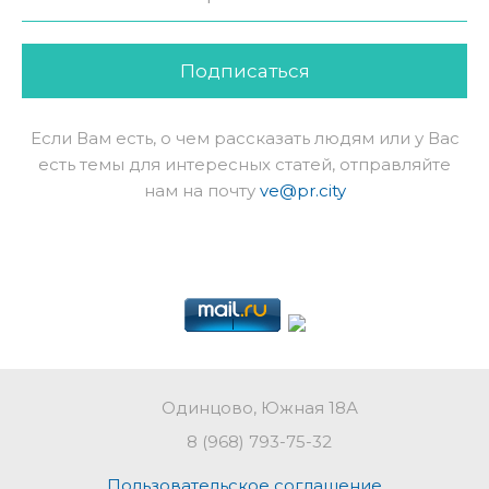
Подписаться
Если Вам есть, о чем рассказать людям или у Вас
есть темы для интересных статей, отправляйте
нам на почту
ve@pr.city
Одинцово, Южная 18А
8 (968) 793-75-32
Пользовательское соглашение