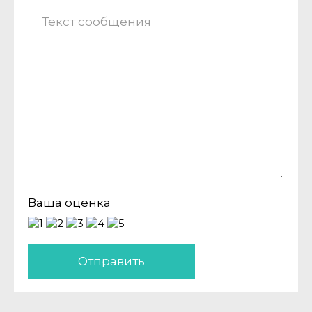
Ваша оценка
Отправить