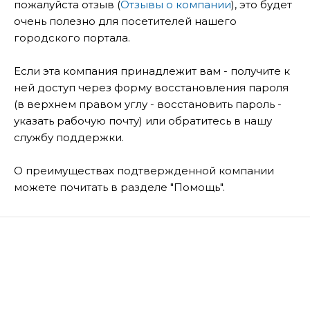
пожалуйста отзыв (
Отзывы о компании
), это будет
очень полезно для посетителей нашего
городского портала.
Если эта компания принадлежит вам - получите к
ней доступ через форму восстановления пароля
(в верхнем правом углу - восстановить пароль -
указать рабочую почту) или обратитесь в нашу
службу поддержки.
О преимуществах подтвержденной компании
можете почитать в разделе "Помощь".