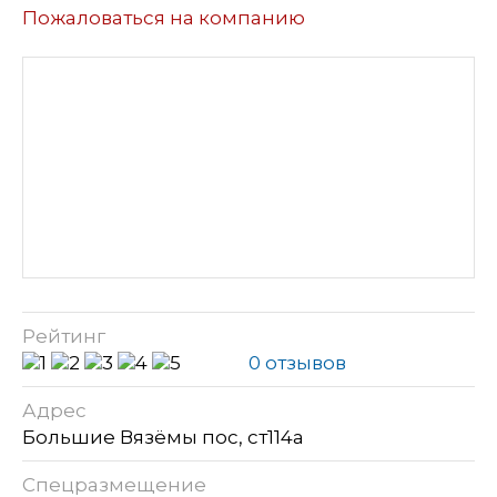
Пожаловаться на компанию
Рейтинг
0 отзывов
Адрес
Большие Вязёмы пос, ст114а
Спецразмещение