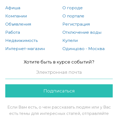
Афиша
О городе
Компании
О портале
Объявления
Регистрация
Работа
Отключение воды
Недвижимость
Купели
Интернет-магазин
Одинцово - Москва
Хотите быть в курсе событий?
Подписаться
Если Вам есть, о чем рассказать людям или у Вас
есть темы для интересных статей, отправляйте