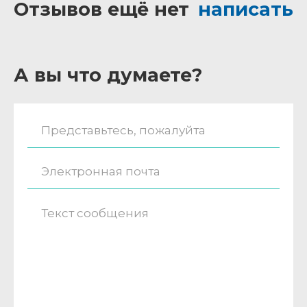
Отзывов ещё нет
написать
А вы что думаете?