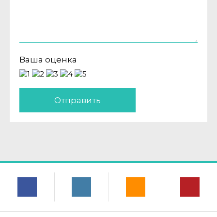
Ваша оценка
Отправить