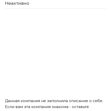
Неактивно
Данная компания не заполнила описание о себе.
Если вам эта компания знакома - оставьте