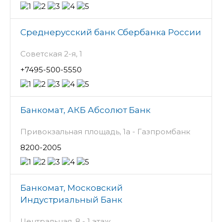
Среднерусский банк Сбербанка России
Советская 2-я, 1
+7495-500-5550
Банкомат, АКБ Абсолют Банк
Привокзальная площадь, 1а - Газпромбанк
8200-2005
Банкомат, Московский
Индустриальный Банк
Центральная, 8 - 1 этаж