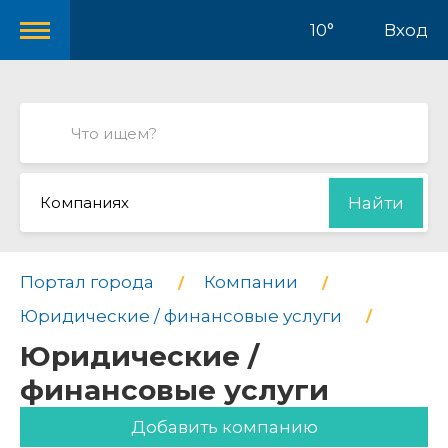
10°
Вход
Компаниях
Найти
Портал города
Компании
Юридические / финансовые услуги
Юридические /
финансовые услуги
Добавить компанию