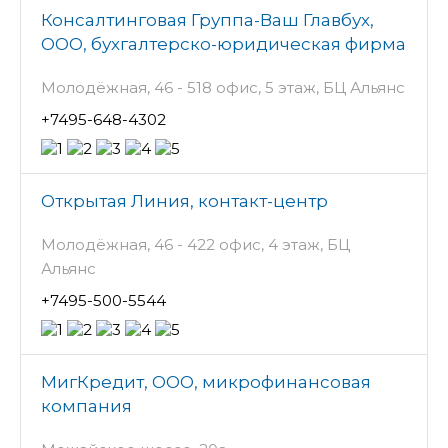
Консалтинговая Группа-Ваш Главбух,
ООО, бухгалтерско-юридическая фирма
Молодёжная, 46 - 518 офис, 5 этаж, БЦ Альянс
+7495-648-4302
Открытая Линия, контакт-центр
Молодёжная, 46 - 422 офис, 4 этаж, БЦ
Альянс
+7495-500-5544
МигКредит, ООО, микрофинансовая
компания