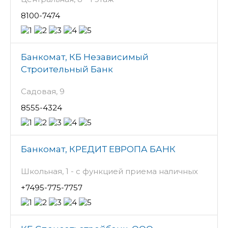
8100-7474
Банкомат, КБ Независимый
Строительный Банк
Садовая, 9
8555-4324
Банкомат, КРЕДИТ ЕВРОПА БАНК
Школьная, 1 - с функцией приема наличных
+7495-775-7757