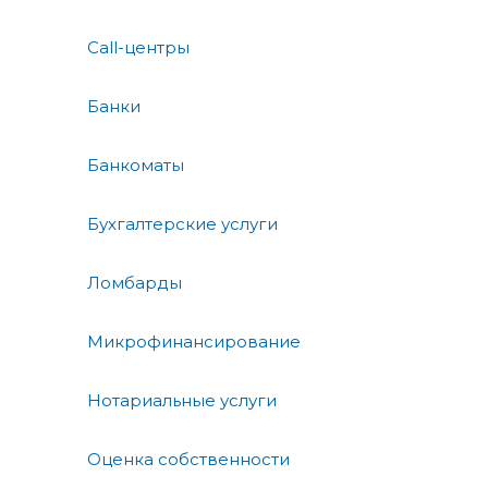
Call-центры
Банки
Банкоматы
Бухгалтерские услуги
Ломбарды
Микрофинансирование
Нотариальные услуги
Оценка собственности