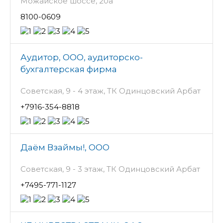
Можайское шоссе, 20а
8100-0609
Аудитор, ООО, аудиторско-
бухгалтерская фирма
Советская, 9 - 4 этаж, ТК Одинцовский Арбат
+7916-354-8818
Даём Взаймы!, ООО
Советская, 9 - 3 этаж, ТК Одинцовский Арбат
+7495-771-1127