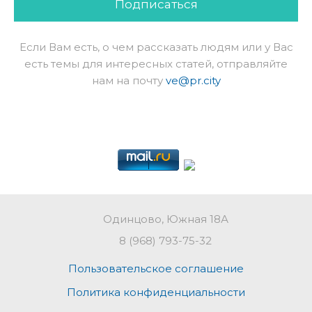
Подписаться
Если Вам есть, о чем рассказать людям или у Вас
есть темы для интересных статей, отправляйте
нам на почту
ve@pr.city
Одинцово, Южная 18А
8 (968) 793-75-32
Пользовательское соглашение
Политика конфиденциальности