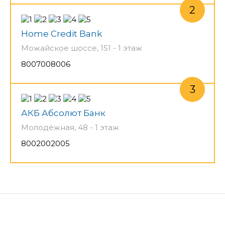
Home Credit Bank
Можайское шоссе, 151 - 1 этаж
8007008006
АКБ Абсолют Банк
Молодёжная, 48 - 1 этаж
8002002005