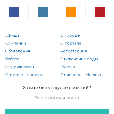
Афиша
О городе
Компании
О портале
Объявления
Регистрация
Работа
Отключение воды
Недвижимость
Купели
Интернет-магазин
Одинцово - Москва
Хотите быть в курсе событий?