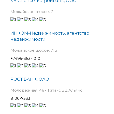
КБ Спецсетьстройбанк, ООО
Можайское шоссе, 7
ИНКОМ-Недвижимость, агентство
недвижимости
Можайское шоссе, 71Б
+7495-363-1010
РОСТ БАНК, ОАО
Молодёжная, 46 - 1 этаж, БЦ Альянс
8100-7333