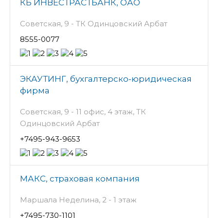
КБ ИНВЕСТРАСТБАНК, ОАО
Советская, 9 - ТК Одинцовский Арбат
8555-0077
ЭКАУТИНГ, бухгалтерско-юридическая
фирма
Советская, 9 - 11 офис, 4 этаж, ТК
Одинцовский Арбат
+7495-943-9653
МАКС, страховая компания
Маршала Неделина, 2 - 1 этаж
+7495-730-1101