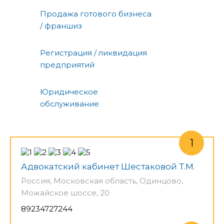
Продажа готового бизнеса
/ франшиз
Регистрация / ликвидация
предприятий
Юридическое
обслуживание
Адвокатский кабинет Шестаковой Т.М.
Россия, Московская область, Одинцово,
Можайское шоссе, 20
89234727244