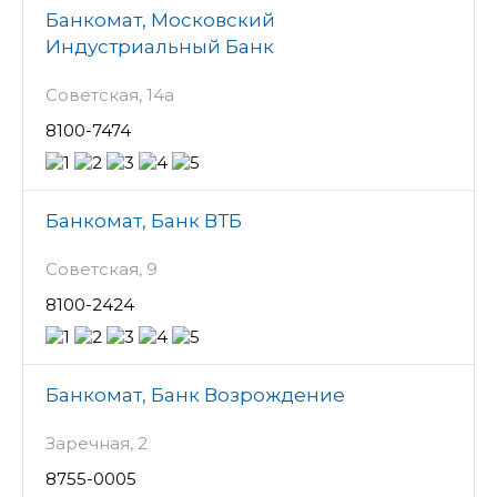
Банкомат, Московский
Индустриальный Банк
Советская, 14а
8100-7474
Банкомат, Банк ВТБ
Советская, 9
8100-2424
Банкомат, Банк Возрождение
Заречная, 2
8755-0005