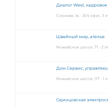
Диалог West, кадровое
Союзная, 1в - 304 офис, 3 
Швейный мир, ателье
Можайское шоссе, 71 - 2 
Дом Сервис, управляю
Можайское шоссе, 117 - 1 
Одинцовская электрос