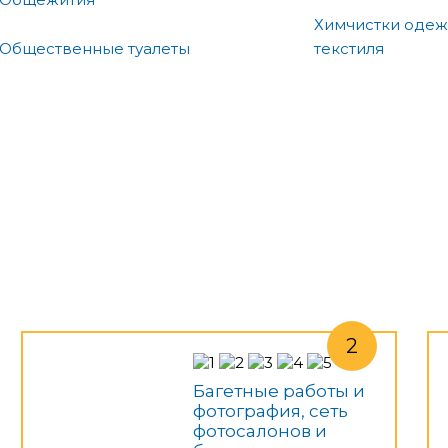
Химчистки одеж
Общественные туалеты
текстиля
Багетные работы и
фотография, сеть
фотосалонов и