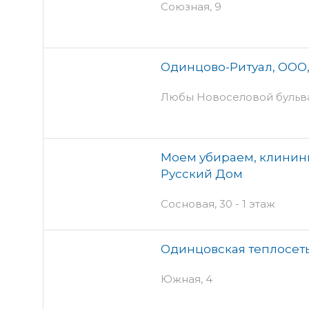
Союзная, 9
Одинцово-Ритуал, ООО,
Любы Новоселовой бульвар
Моем убираем, клинин
Русский Дом
Сосновая, 30 - 1 этаж
Одинцовская теплосет
Южная, 4