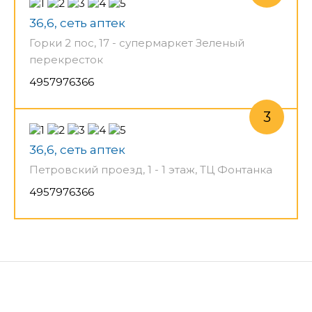
36,6, сеть аптек
Горки 2 пос, 17 - супермаркет Зеленый
перекресток
4957976366
36,6, сеть аптек
Петровский проезд, 1 - 1 этаж, ТЦ Фонтанка
4957976366