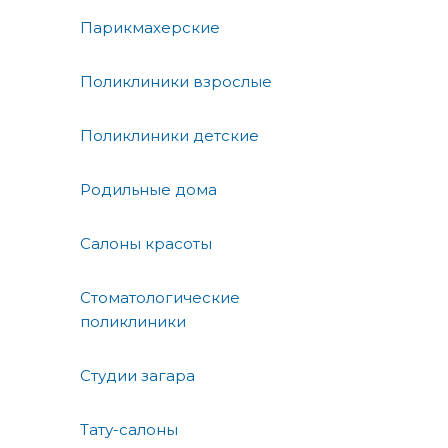
Парикмахерские
Поликлиники взрослые
Поликлиники детские
Родильные дома
Салоны красоты
Стоматологические
поликлиники
Студии загара
Тату-салоны