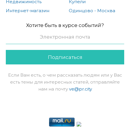
Недвижимость
Купели
Интернет-магазин
Одинцово - Москва
Хотите быть в курсе событий?
Подписаться
Если Вам есть, о чем рассказать людям или у Вас
есть темы для интересных статей, отправляйте
нам на почту
ve@pr.city