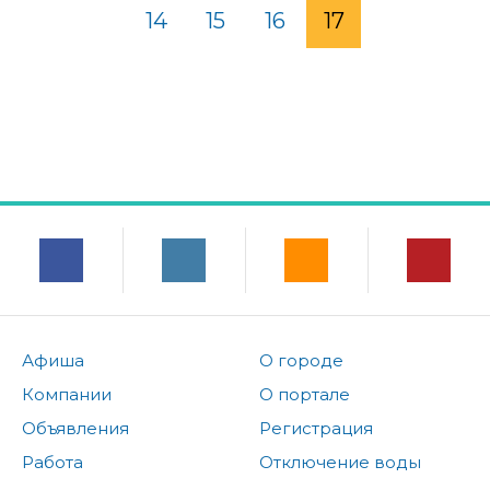
14
15
16
17
Афиша
О городе
Компании
О портале
Объявления
Регистрация
Работа
Отключение воды