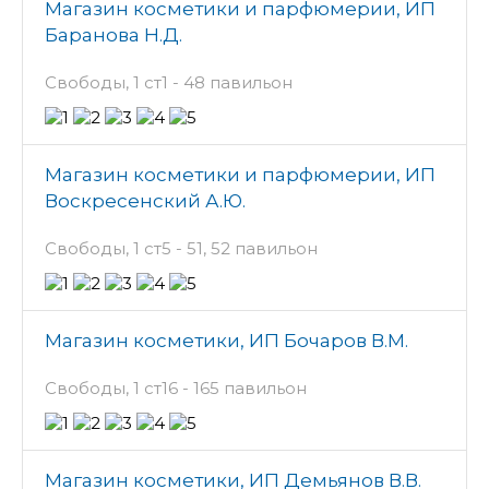
Магазин косметики и парфюмерии, ИП
Баранова Н.Д.
Свободы, 1 ст1 - 48 павильон
Магазин косметики и парфюмерии, ИП
Воскресенский А.Ю.
Свободы, 1 ст5 - 51, 52 павильон
Магазин косметики, ИП Бочаров В.М.
Свободы, 1 ст16 - 165 павильон
Магазин косметики, ИП Демьянов В.В.