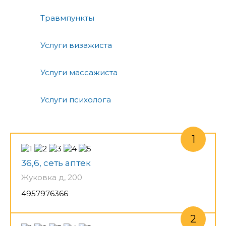
Травмпункты
Услуги визажиста
Услуги массажиста
Услуги психолога
36,6, сеть аптек
Жуковка д, 200
4957976366