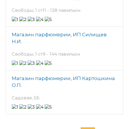
Свободы, 1 ст11 - 128 павильон
Магазин парфюмерии, ИП Силищев
Н.И.
Свободы, 1 ст9 - 144 павильон
Магазин парфюмерии, ИП Картошкина
О.П.
Садовая, 5Б