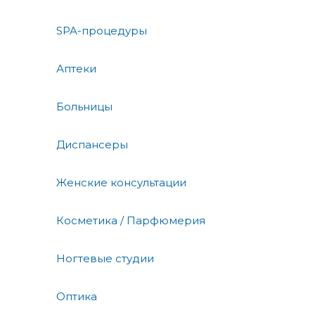
SPA-процедуры
Аптеки
Больницы
Диспансеры
Женские консультации
Косметика / Парфюмерия
Ногтевые студии
Оптика