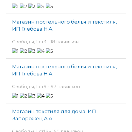
Магазин постельного белья и текстиля,
ИП Глебова Н.А.
Свободы, 1 ст3 - 18 павильон
Магазин постельного белья и текстиля,
ИП Глебова Н.А.
Свободы, 1 ст9 - 97 павильон
Магазин текстиля для дома, ИП
Запорожец А.А.
Свободы, 1 ст13 - 150 павильон