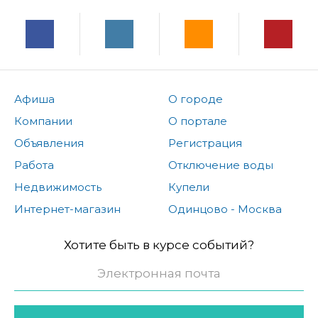
Афиша
О городе
Компании
О портале
Объявления
Регистрация
Работа
Отключение воды
Недвижимость
Купели
Интернет-магазин
Одинцово - Москва
Хотите быть в курсе событий?