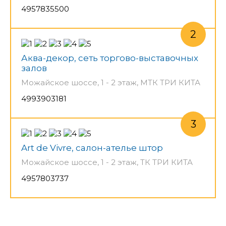
4957835500
Аква-декор, сеть торгово-выставочных
залов
Можайское шоссе, 1 - 2 этаж, МТК ТРИ КИТА
4993903181
Art de Vivre, салон-ателье штор
Можайское шоссе, 1 - 2 этаж, ТК ТРИ КИТА
4957803737