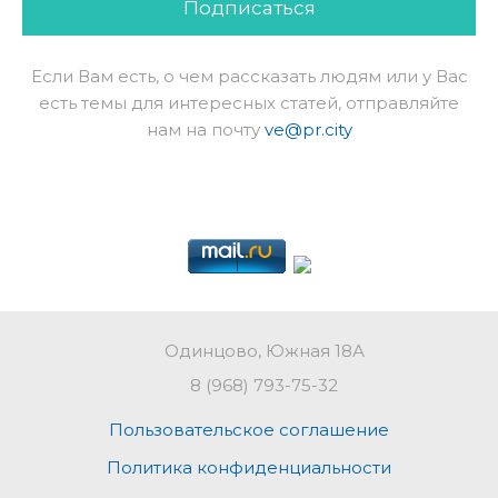
Подписаться
Если Вам есть, о чем рассказать людям или у Вас
есть темы для интересных статей, отправляйте
нам на почту
ve@pr.city
Одинцово, Южная 18А
8 (968) 793-75-32
Пользовательское соглашение
Политика конфиденциальности