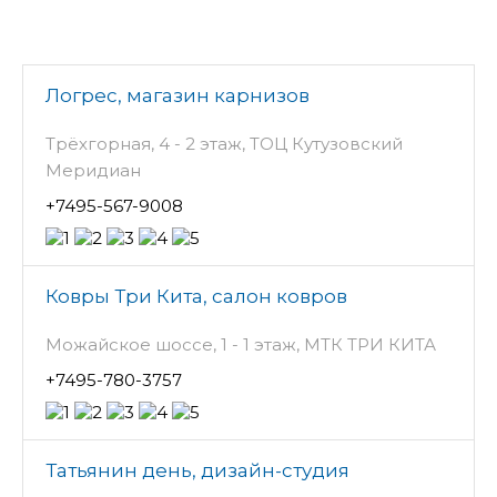
Логрес, магазин карнизов
Трёхгорная, 4 - 2 этаж, ТОЦ Кутузовский
Меридиан
+7495-567-9008
Ковры Три Кита, салон ковров
Можайское шоссе, 1 - 1 этаж, МТК ТРИ КИТА
+7495-780-3757
Татьянин день, дизайн-студия