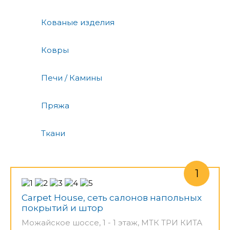
Кованые изделия
Ковры
Печи / Камины
Пряжа
Ткани
Carpet House, сеть салонов напольных
покрытий и штор
Можайское шоссе, 1 - 1 этаж, МТК ТРИ КИТА