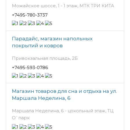
Можайское шоссе, 1 - 1 этаж, МТК ТРИ КИТА
+7495-780-3737
Парадайс, магазин напольных
покрытий и ковров
Привокзальная площадь, 2Б
+7495-593-0786
Магазин товаров для сна и отдыха на ул.
Маршала Неделина, 6
Маршала Неделина, 6 - цокольный этаж, ТЦ
О`парк