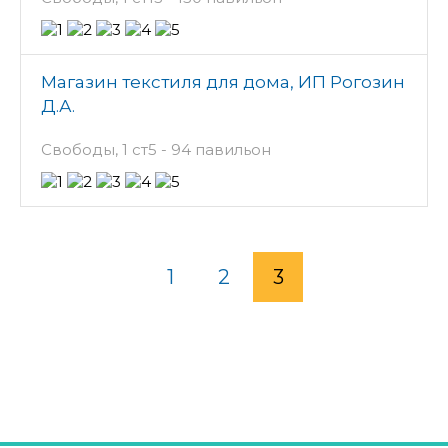
Магазин текстиля для дома, ИП Рогозин
Д.А.
Свободы, 1 ст5 - 94 павильон
1
2
3