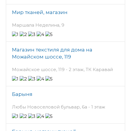
Мир тканей, магазин
Маршала Неделина, 9
Магазин текстиля для дома на
Можайском шоссе, 119
Можайское шоссе, 119 - 2 этаж, ТК Каравай
Барыня
Любы Новоселовой бульвар, 6а - 1 этаж