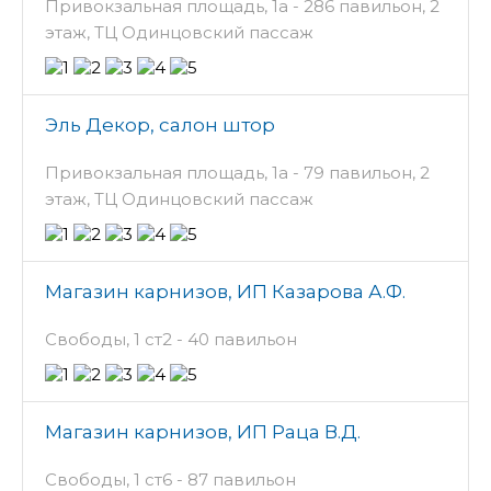
Привокзальная площадь, 1а - 286 павильон, 2
этаж, ТЦ Одинцовский пассаж
Эль Декор, салон штор
Привокзальная площадь, 1а - 79 павильон, 2
этаж, ТЦ Одинцовский пассаж
Магазин карнизов, ИП Казарова А.Ф.
Свободы, 1 ст2 - 40 павильон
Магазин карнизов, ИП Раца В.Д.
Свободы, 1 ст6 - 87 павильон