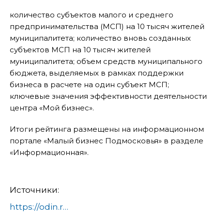
количество субъектов малого и среднего
предпринимательства (МСП) на 10 тысяч жителей
муниципалитета; количество вновь созданных
субъектов МСП на 10 тысяч жителей
муниципалитета; объем средств муниципального
бюджета, выделяемых в рамках поддержки
бизнеса в расчете на один субъект МСП;
ключевые значения эффективности деятельности
центра «Мой бизнес».
Итоги рейтинга размещены на информационном
портале «Малый бизнес Подмосковья» в разделе
«Информационная».
Источники:
https://odin.ru/news/?id=72769