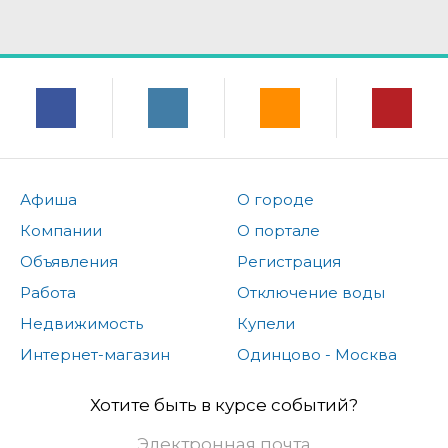
Афиша
О городе
Компании
О портале
Объявления
Регистрация
Работа
Отключение воды
Недвижимость
Купели
Интернет-магазин
Одинцово - Москва
Хотите быть в курсе событий?