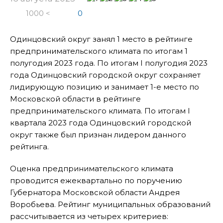
1000 <
0
Одинцовский округ занял 1 место в рейтинге
предпринимательского климата по итогам 1
полугодия 2023 года. По итогам I полугодия 2023
года Одинцовский городской округ сохраняет
лидирующую позицию и занимает 1-е место по
Московской области в рейтинге
предпринимательского климата. По итогам I
квартала 2023 года Одинцовский городской
округ также был признан лидером данного
рейтинга.
Оценка предпринимательского климата
проводится ежеквартально по поручению
Губернатора Московской области Андрея
Воробьева. Рейтинг муниципальных образований
рассчитывается из четырех критериев: