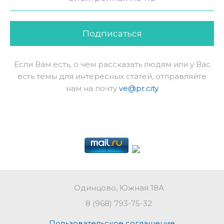
Подписаться
Если Вам есть, о чем рассказать людям или у Вас
есть темы для интересных статей, отправляйте
нам на почту
ve@pr.city
Одинцово, Южная 18А
8 (968) 793-75-32
Пользовательское соглашение