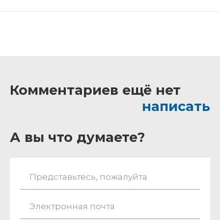
Комментариев ещё нет
написать
А вы что думаете?