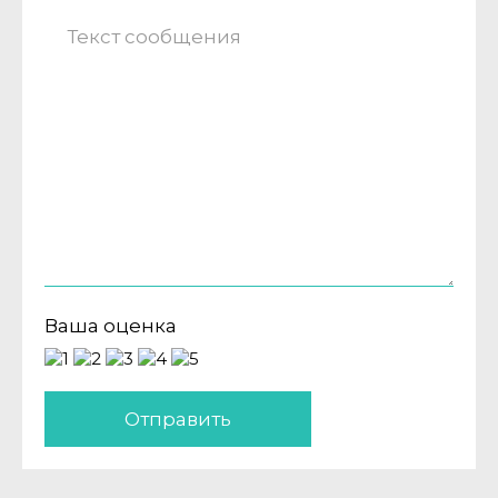
Ваша оценка
Отправить