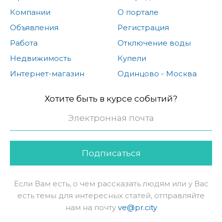
Компании
О портале
Объявления
Регистрация
Работа
Отключение воды
Недвижимость
Купели
Интернет-магазин
Одинцово - Москва
Хотите быть в курсе событий?
Подписаться
Если Вам есть, о чем рассказать людям или у Вас
есть темы для интересных статей, отправляйте
нам на почту
ve@pr.city