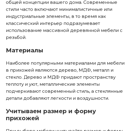
общей концепции вашего дома. Современные
стили часто включают минималистичные или
индустриальные элементы, в то время как
классический интерьер подразумевает
использование массивной деревянной мебели с
резьбой.
Материалы
Наиболее популярными материалами для мебели
в прихожей являются дерево, МДФ, металл и
стекло. Дерево и МДФ придают пространству
теплоту и уют, металлические элементы
подчеркивают современный стиль, а стеклянные
детали добавляют легкости и воздушности.
Учитываем размер и форму
прихожей
При выборе мебели учитывайте размер и форму