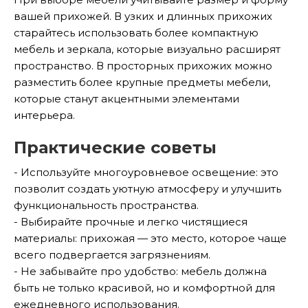
вашей прихожей. В узких и длинных прихожих
старайтесь использовать более компактную
мебель и зеркала, которые визуально расширят
пространство. В просторных прихожих можно
разместить более крупные предметы мебели,
которые станут акцентными элементами
интерьера.
Практические советы
- Используйте многоуровневое освещение: это
позволит создать уютную атмосферу и улучшить
функциональность пространства.
- Выбирайте прочные и легко чистящиеся
материалы: прихожая — это место, которое чаще
всего подвергается загрязнениям.
- Не забывайте про удобство: мебель должна
быть не только красивой, но и комфортной для
ежедневного использования.