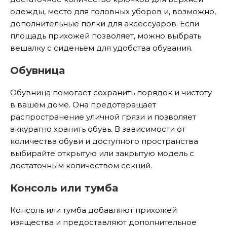
одежды, место для головных уборов и, возможно,
дополнительные полки для аксессуаров. Если
площадь прихожей позволяет, можно выбрать
вешалку с сиденьем для удобства обувания.
Обувница
Обувница помогает сохранить порядок и чистоту
в вашем доме. Она предотвращает
распространение уличной грязи и позволяет
аккуратно хранить обувь. В зависимости от
количества обуви и доступного пространства
выбирайте открытую или закрытую модель с
достаточным количеством секций.
Консоль или тумба
Консоль или тумба добавляют прихожей
изящества и предоставляют дополнительное