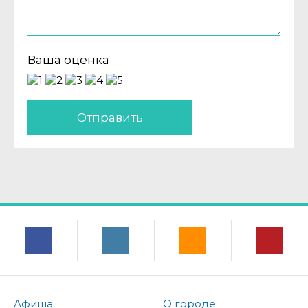
Ваша оценка
Отправить
Афиша
О городе