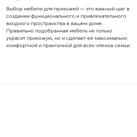
Выбор мебели для прихожей — это важный шаг в
создании функционального и привлекательного
входного пространства в вашем доме.
Правильно подобранная мебель не только
украсит прихожую, но и сделает её максимально
комфортной и практичной для всех членов семьи.