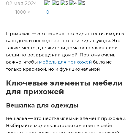
02 мая 2024
1000 <
0
Прихожая — это первое, что видят гости, входя в
ваш дом, и последнее, что они видят, уходя. Это
также место, где жители дома оставляют свои
вещи по возвращении домой. Поэтому очень
важно, чтобы
мебель для прихожей
была не
только красивой, но и функциональной.
Ключевые элементы мебели
для прихожей
Вешалка для одежды
Вешалка — это неотъемлемый элемент прихожей.
Выбирайте модель, которая сочетает в себе
достаточное количество крючков для верхней