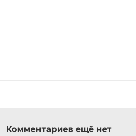
Комментариев ещё нет