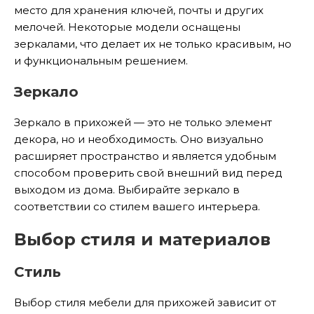
место для хранения ключей, почты и других
мелочей. Некоторые модели оснащены
зеркалами, что делает их не только красивым, но
и функциональным решением.
Зеркало
Зеркало в прихожей — это не только элемент
декора, но и необходимость. Оно визуально
расширяет пространство и является удобным
способом проверить свой внешний вид перед
выходом из дома. Выбирайте зеркало в
соответствии со стилем вашего интерьера.
Выбор стиля и материалов
Стиль
Выбор стиля мебели для прихожей зависит от