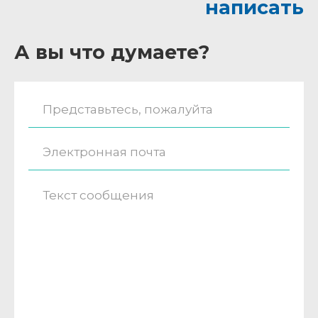
написать
А вы что думаете?