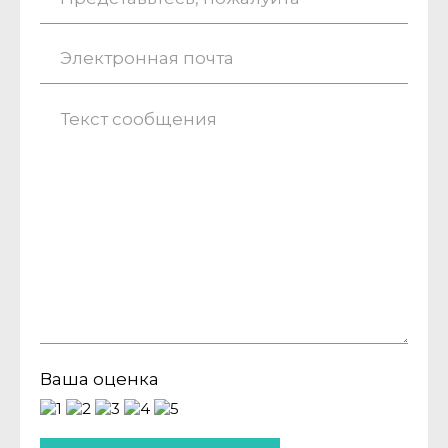
Ваша оценка