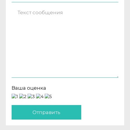
Ваша оценка
Отправить