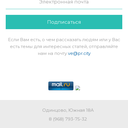
Подписаться
Если Вам есть, о чем рассказать людям или у Вас
есть темы для интересных статей, отправляйте
нам на почту
ve@pr.city
Одинцово, Южная 18А
8 (968) 793-75-32