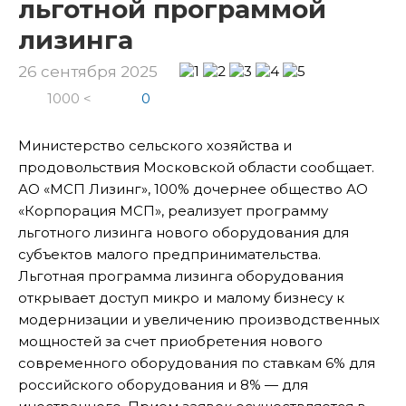
льготной программой
лизинга
26 сентября 2025
1000 <
0
Министерство сельского хозяйства и
продовольствия Московской области сообщает.
АО «МСП Лизинг», 100% дочернее общество АО
«Корпорация МСП», реализует программу
льготного лизинга нового оборудования для
субъектов малого предпринимательства.
Льготная программа лизинга оборудования
открывает доступ микро и малому бизнесу к
модернизации и увеличению производственных
мощностей за счет приобретения нового
современного оборудования по ставкам 6% для
российского оборудования и 8% — для