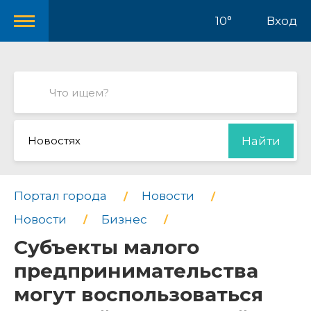
10°
Вход
Новостях
Найти
Портал города
Новости
Новости
Бизнес
Субъекты малого
предпринимательства
могут воспользоваться