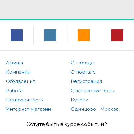
Афиша
О городе
Компании
О портале
Объявления
Регистрация
Работа
Отключение воды
Недвижимость
Купели
Интернет-магазин
Одинцово - Москва
Хотите быть в курсе событий?