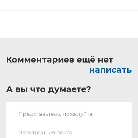
Комментариев ещё нет
написать
А вы что думаете?