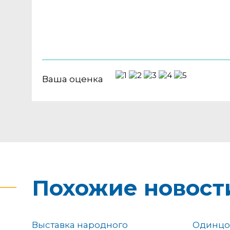
Ваша оценка
Похожие новост
Выставка народного
Одинцо