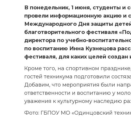
В понедельник, 1 июня, студенты и
провели информационную акцию и с
Международного Дня защиты детей 
благотворительного фестиваля «Под
директора по учебно-воспитательно
по воспитанию Инна Кузнецова расс
фестиваля, для каких целей создан 
Кроме того, на спортивном празднике
гостей техникума подготовили состяз
Добавим, что мероприятия были напр
ответственности и воспитанию у моло
уважения к культурному наследию ра
Фото: ГБПОУ МО «Одинцовский техни