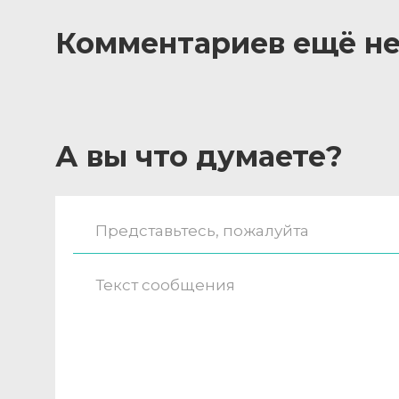
Комментариев ещё не
А вы что думаете?