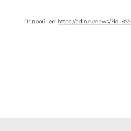
Подробнее: 
https://odin.ru/news/?id=85