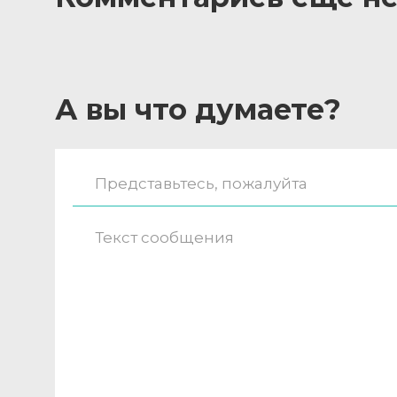
А вы что думаете?