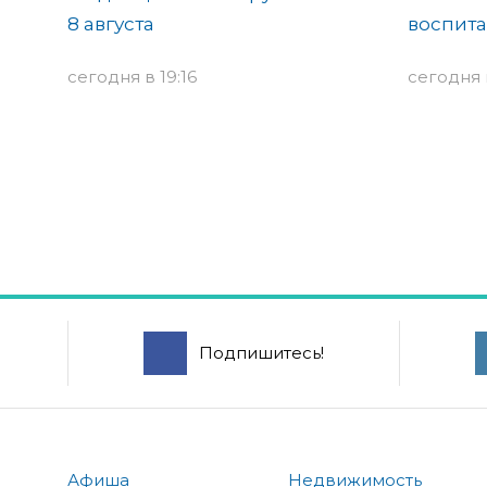
8 августа
воспит
сегодня в 19:16
сегодня в
Подпишитесь!
Афиша
Недвижимость