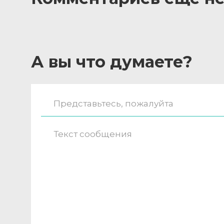
А вы что думаете?