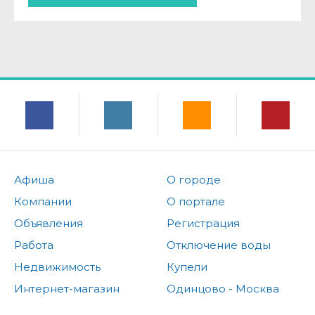
Афиша
О городе
Компании
О портале
Объявления
Регистрация
Работа
Отключение воды
Недвижимость
Купели
Интернет-магазин
Одинцово - Москва