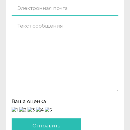
Ваша оценка
Отправить