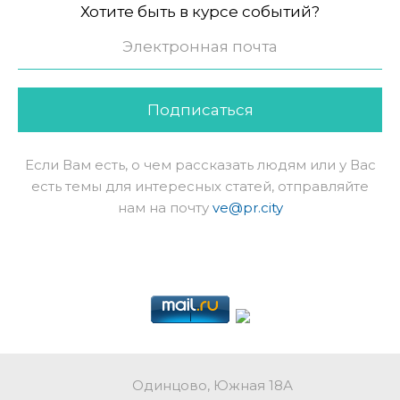
Хотите быть в курсе событий?
Подписаться
Если Вам есть, о чем рассказать людям или у Вас
есть темы для интересных статей, отправляйте
нам на почту
ve@pr.city
Одинцово, Южная 18А