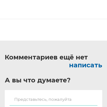
Комментариев ещё нет
написать
А вы что думаете?