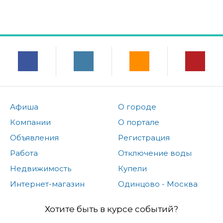
Афиша
О городе
Компании
О портале
Объявления
Регистрация
Работа
Отключение воды
Недвижимость
Купели
Интернет-магазин
Одинцово - Москва
Хотите быть в курсе событий?