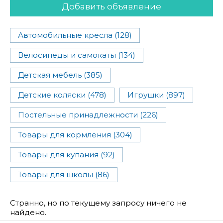
Добавить объявление
Автомобильные кресла (128)
Велосипеды и самокаты (134)
Детская мебель (385)
Детские коляски (478)
Игрушки (897)
Постельные принадлежности (226)
Товары для кормления (304)
Товары для купания (92)
Товары для школы (86)
Странно, но по текущему запросу ничего не
найдено.