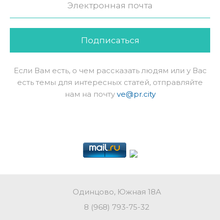
Подписаться
Если Вам есть, о чем рассказать людям или у Вас
есть темы для интересных статей, отправляйте
нам на почту
ve@pr.city
Одинцово, Южная 18А
8 (968) 793-75-32