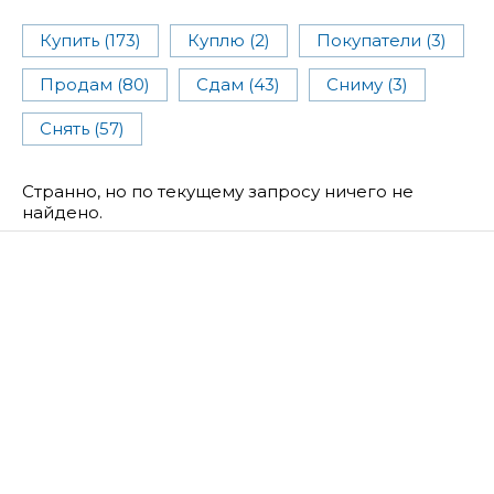
Купить (173)
Куплю (2)
Покупатели (3)
Продам (80)
Сдам (43)
Сниму (3)
Снять (57)
Странно, но по текущему запросу ничего не
найдено.