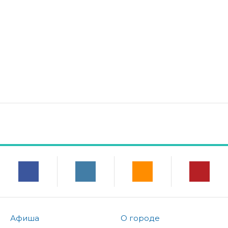
Афиша
О городе