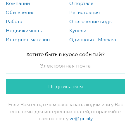
Компании
О портале
Объявления
Регистрация
Работа
Отключение воды
Недвижимость
Купели
Интернет-магазин
Одинцово - Москва
Хотите быть в курсе событий?
Подписаться
Если Вам есть, о чем рассказать людям или у Вас
есть темы для интересных статей, отправляйте
нам на почту
ve@pr.city