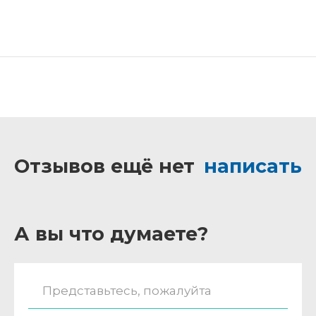
Отзывов ещё нет
написать
А вы что думаете?