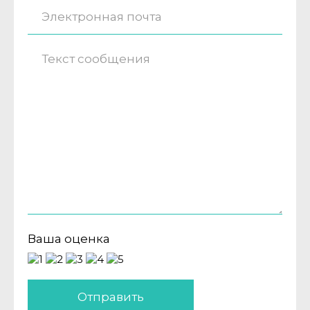
Ваша оценка
Отправить