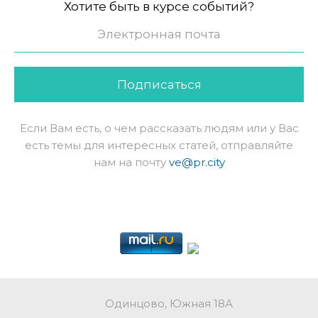
Хотите быть в курсе событий?
Подписаться
Если Вам есть, о чем рассказать людям или у Вас
есть темы для интересных статей, отправляйте
нам на почту
ve@pr.city
Одинцово, Южная 18А