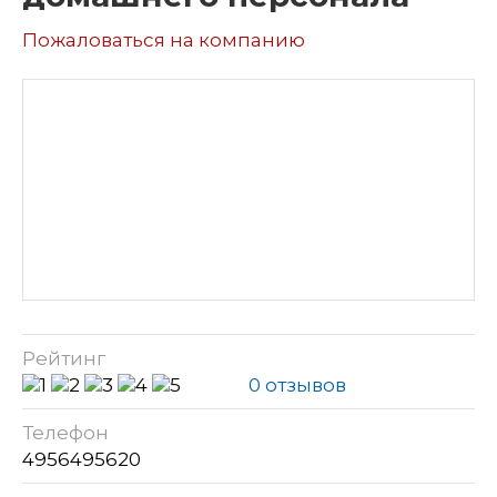
Пожаловаться на компанию
Рейтинг
0 отзывов
Телефон
4956495620