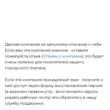
Данная компания не заполнила описание о себе.
Если вам эта компания знакома - оставьте
пожалуйста отзыв (
Отзывы о компании
), это будет
очень полезно для посетителей нашего
городского портала.
Если эта компания принадлежит вам - получите к
ней доступ через форму восстановления пароля
(в верхнем правом углу - восстановить пароль -
указать рабочую почту) или обратитесь в нашу
службу поддержки.