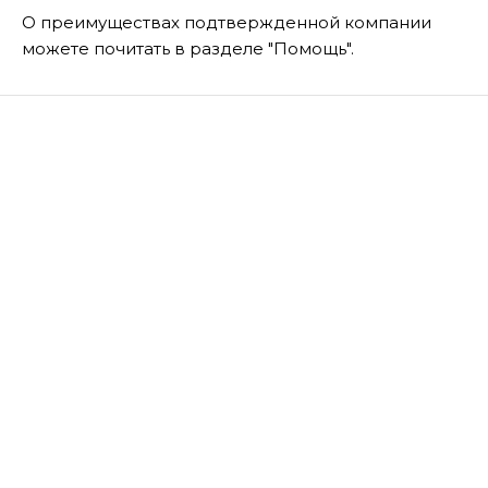
О преимуществах подтвержденной компании
можете почитать в разделе "Помощь".