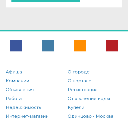
Афиша
О городе
Компании
О портале
Объявления
Регистрация
Работа
Отключение воды
Недвижимость
Купели
Интернет-магазин
Одинцово - Москва