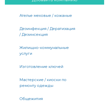
Ателье меховые / кожаные
Дезинфекция / Дератизация
/ Дезинсекция
Жилищно-коммунальные
услуги
Изготовление ключей
Мастерские / киоски по
ремонту одежды
Общежития