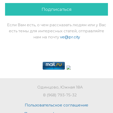
Подписаться
Если Вам есть, о чем рассказать людям или у Вас
есть темы для интересных статей, отправляйте
нам на почту
ve@pr.city
Одинцово, Южная 18А
8 (968) 793-75-32
Пользовательское соглашение