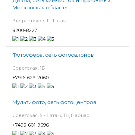
Диана, сеть химчисток и прачечных,
Московская область
Энергетиков, 1 - 1 этаж
8200-8227
Фотосфера, сеть фотосалонов
Советская, 1Б
+7916-629-7060
Мультифото, сеть фотоцентров
Советская, 5 - 1 этаж, ТЦ Парнас
+7495-601-9696