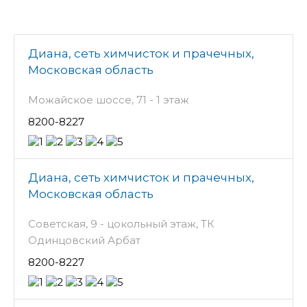
Диана, сеть химчисток и прачечных,
Московская область
Можайское шоссе, 71 - 1 этаж
8200-8227
Диана, сеть химчисток и прачечных,
Московская область
Советская, 9 - цокольный этаж, ТК
Одинцовский Арбат
8200-8227