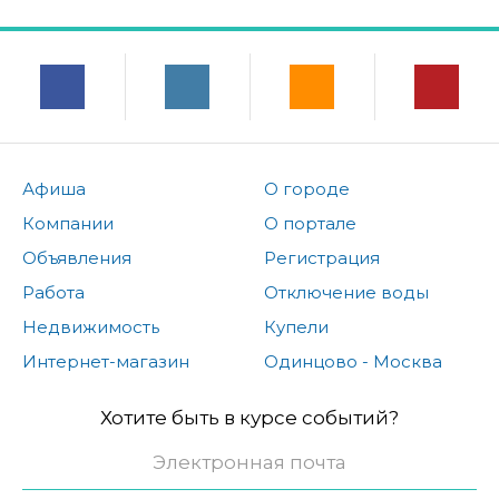
Афиша
О городе
Компании
О портале
Объявления
Регистрация
Работа
Отключение воды
Недвижимость
Купели
Интернет-магазин
Одинцово - Москва
Хотите быть в курсе событий?