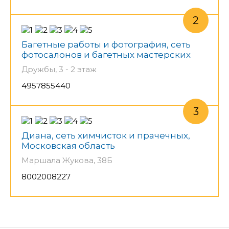
Багетные работы и фотография, сеть
фотосалонов и багетных мастерских
Дружбы, 3 - 2 этаж
4957855440
Диана, сеть химчисток и прачечных,
Московская область
Маршала Жукова, 38Б
8002008227