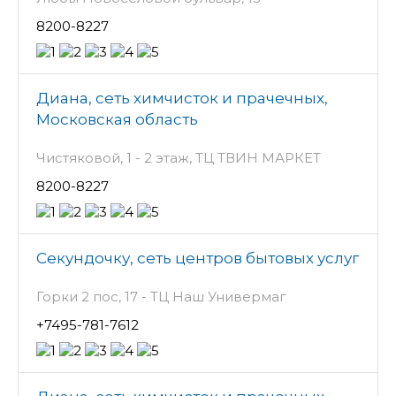
8200-8227
Диана, сеть химчисток и прачечных,
Московская область
Чистяковой, 1 - 2 этаж, ТЦ ТВИН МАРКЕТ
8200-8227
Секундочку, сеть центров бытовых услуг
Горки 2 пос, 17 - ТЦ Наш Универмаг
+7495-781-7612