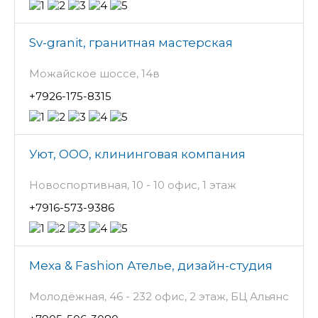
Sv-granit, гранитная мастерская
Можайское шоссе, 14в
+7926-175-8315
Уют, ООО, клининговая компания
Новоспортивная, 10 - 10 офис, 1 этаж
+7916-573-9386
Меха & Fashion Ателье, дизайн-студия
Молодёжная, 46 - 232 офис, 2 этаж, БЦ Альянс