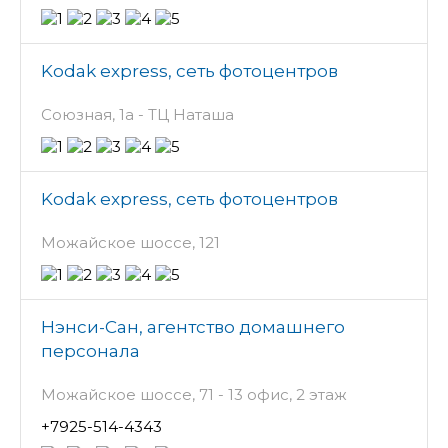
Kodak express, сеть фотоцентров
Союзная, 1а - ТЦ Наташа
Kodak express, сеть фотоцентров
Можайское шоссе, 121
Нэнси-Сан, агентство домашнего
персонала
Можайское шоссе, 71 - 13 офис, 2 этаж
+7925-514-4343