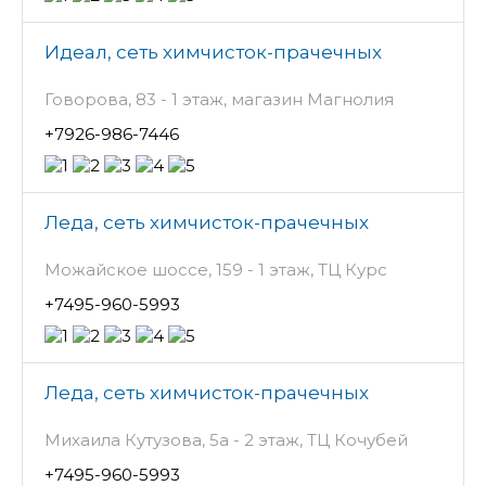
Идеал, сеть химчисток-прачечных
Говорова, 83 - 1 этаж, магазин Магнолия
+7926-986-7446
Леда, сеть химчисток-прачечных
Можайское шоссе, 159 - 1 этаж, ТЦ Курс
+7495-960-5993
Леда, сеть химчисток-прачечных
Михаила Кутузова, 5а - 2 этаж, ТЦ Кочубей
+7495-960-5993