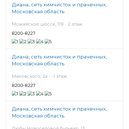
Диана, сеть химчисток и прачечных,
Московская область
Можайское шоссе, 119 - 2 этаж
8200-8227
Диана, сеть химчисток и прачечных,
Московская область
Маковского, 2а - -1 этаж
8200-8227
Диана, сеть химчисток и прачечных,
Московская область
Любы Новоселовой бульвар, 13