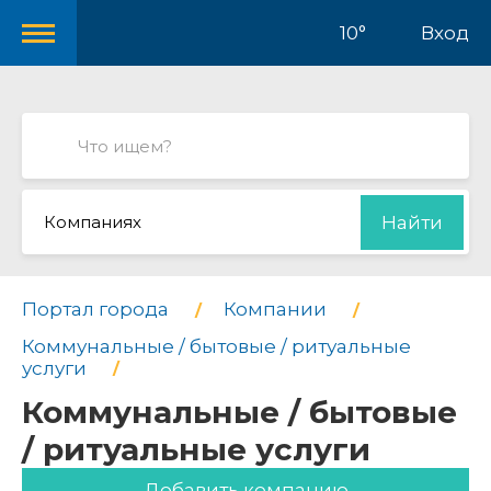
10°
Вход
Компаниях
Найти
Портал города
Компании
Коммунальные / бытовые / ритуальные
услуги
Коммунальные / бытовые
/ ритуальные услуги
Добавить компанию