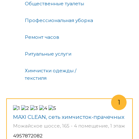
Общественные туалеты
Профессиональная уборка
Ремонт часов
Ритуальные услуги
Химчистки одежды /
текстиля
MAXI CLEAN, сеть химчисток-прачечных
Можайское шоссе, 165 - 4 помещение, 1 этаж
4957872082