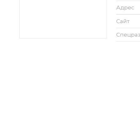
Адрес
Сайт
Спецра