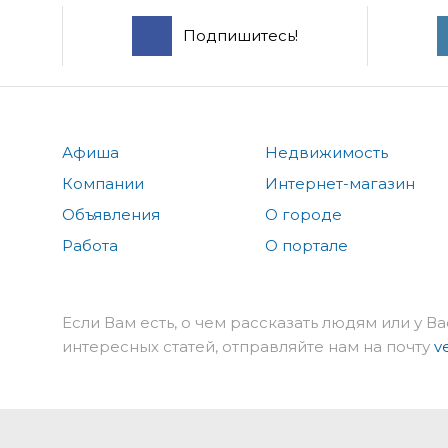
Подпишитесь!
Афиша
Недвижимость
Компании
Интернет-магазин
Объявления
О городе
Работа
О портале
Если Вам есть, о чем рассказать людям или у Ва
интересных статей, отправляйте нам на почту
v