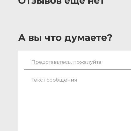
Отзывов ещё нет
А вы что думаете?