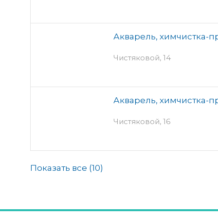
Акварель, химчистка-п
Чистяковой, 14
Акварель, химчистка-п
Чистяковой, 16
Показать все (
10
)