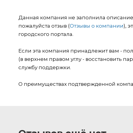
Данная компания не заполнила описание о
пожалуйста отзыв (
Отзывы о компании
), 
городского портала.
Если эта компания принадлежит вам - пол
(в верхнем правом углу - восстановить пар
службу поддержки.
О преимуществах подтвержденной компан