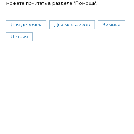
можете почитать в разделе "Помощь".
Для девочек
Для мальчиков
Зимняя
Летняя