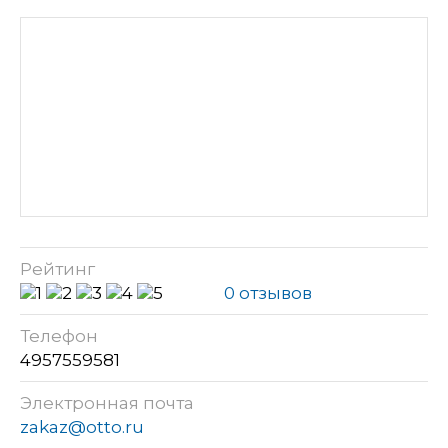
Рейтинг
0 отзывов
Телефон
4957559581
Электронная почта
zakaz@otto.ru