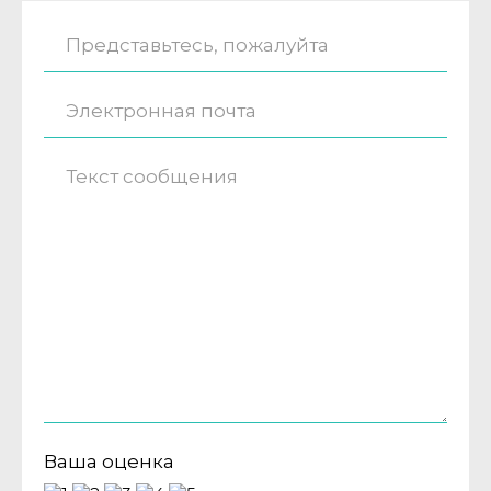
Ваша оценка