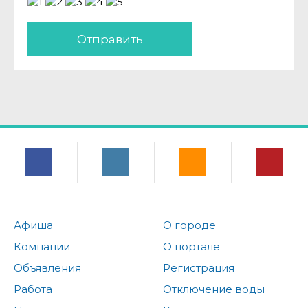
Отправить
Афиша
О городе
Компании
О портале
Объявления
Регистрация
Работа
Отключение воды