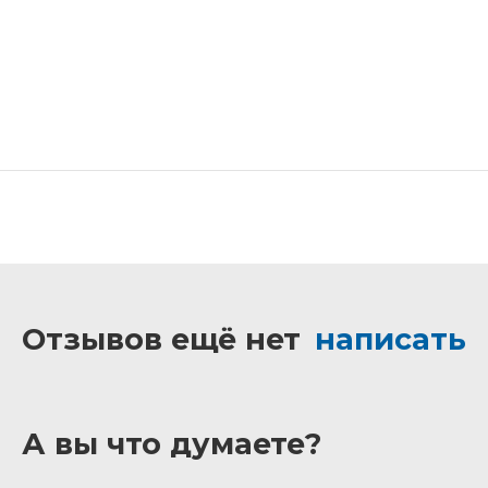
Отзывов ещё нет
написать
А вы что думаете?