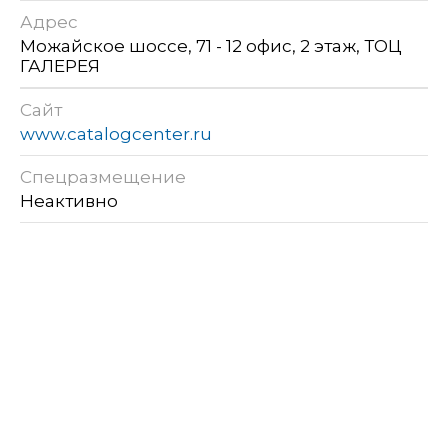
Адрес
Можайское шоссе, 71 - 12 офис, 2 этаж, ТОЦ
ГАЛЕРЕЯ
Сайт
www.catalogcenter.ru
Спецразмещение
Неактивно