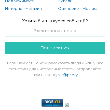
Недвижимость
Купели
Интернет-магазин
Одинцово - Москва
Хотите быть в курсе событий?
Подписаться
Если Вам есть, о чем рассказать людям или у Вас
есть темы для интересных статей, отправляйте
нам на почту
ve@pr.city