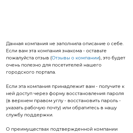
Данная компания не заполнила описание о себе.
Если вам эта компания знакома - оставьте
пожалуйста отзыв (
Отзывы о компании
), это будет
очень полезно для посетителей нашего
городского портала.
Если эта компания принадлежит вам - получите к
ней доступ через форму восстановления пароля
(в верхнем правом углу - восстановить пароль -
указать рабочую почту) или обратитесь в нашу
службу поддержки.
О преимуществах подтвержденной компании