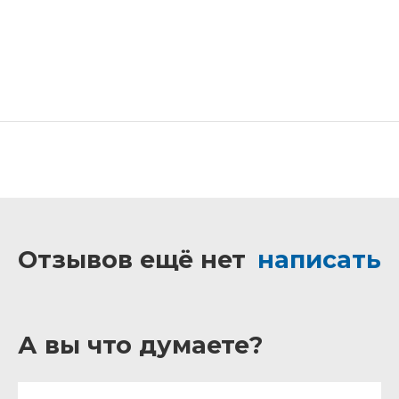
Отзывов ещё нет
написать
А вы что думаете?