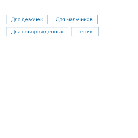
Для девочек
Для мальчиков
Для новорожденных
Летняя