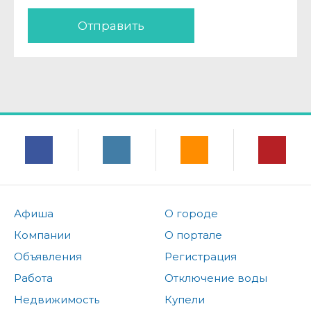
Отправить
Афиша
О городе
Компании
О портале
Объявления
Регистрация
Работа
Отключение воды
Недвижимость
Купели