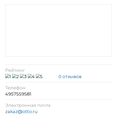
Рейтинг
0 отзывов
Телефон
4957559581
Электронная почта
zakaz@otto.ru