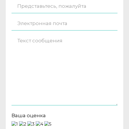
Ваша оценка