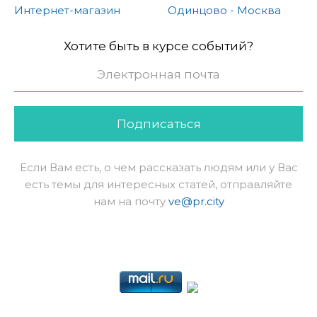
Интернет-магазин
Одинцово - Москва
Хотите быть в курсе событий?
Подписаться
Если Вам есть, о чем рассказать людям или у Вас
есть темы для интересных статей, отправляйте
нам на почту
ve@pr.city