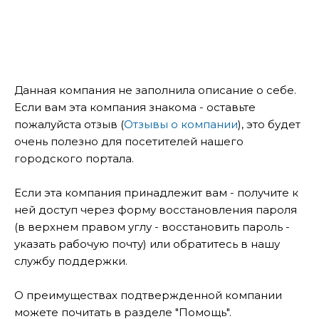
Данная компания не заполнила описание о себе.
Если вам эта компания знакома - оставьте
пожалуйста отзыв (
Отзывы о компании
), это будет
очень полезно для посетителей нашего
городского портала.
Если эта компания принадлежит вам - получите к
ней доступ через форму восстановления пароля
(в верхнем правом углу - восстановить пароль -
указать рабочую почту) или обратитесь в нашу
службу поддержки.
О преимуществах подтвержденной компании
можете почитать в разделе "Помощь".