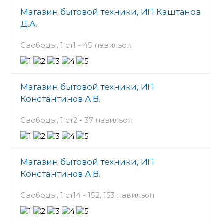
Магазин бытовой техники, ИП Каштанов
Д.А.
Свободы, 1 ст1 - 45 павильон
Магазин бытовой техники, ИП
Константинов А.В.
Свободы, 1 ст2 - 37 павильон
Магазин бытовой техники, ИП
Константинов А.В.
Свободы, 1 ст14 - 152, 153 павильон