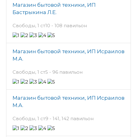
Магазин бытовой техники, ИП
Бастрыкина Л.Е.
Свободы, 1 ст10 - 108 павильон
Магазин бытовой техники, ИП Исраилов
М.А.
Свободы, 1 ст5 - 96 павильон
Магазин бытовой техники, ИП Исраилов
М.А.
Свободы, 1 ст9 - 141, 142 павильон