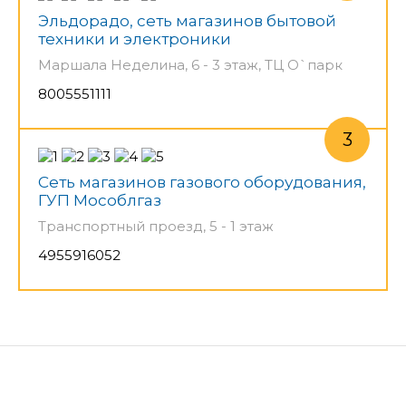
Эльдорадо, сеть магазинов бытовой
техники и электроники
Маршала Неделина, 6 - 3 этаж, ТЦ О`парк
8005551111
Сеть магазинов газового оборудования,
ГУП Мособлгаз
Транспортный проезд, 5 - 1 этаж
4955916052