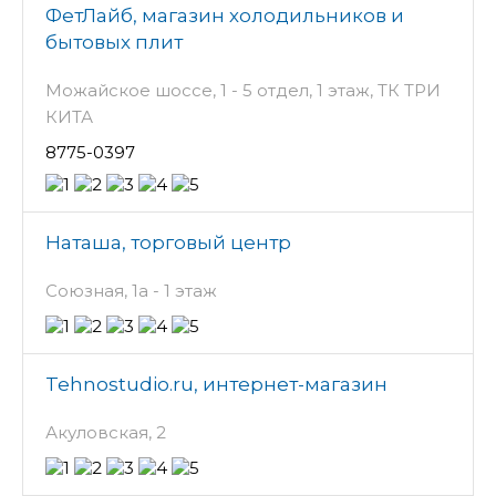
ФетЛайб, магазин холодильников и
бытовых плит
Можайское шоссе, 1 - 5 отдел, 1 этаж, ТК ТРИ
КИТА
8775-0397
Наташа, торговый центр
Союзная, 1а - 1 этаж
Tehnostudio.ru, интернет-магазин
Акуловская, 2