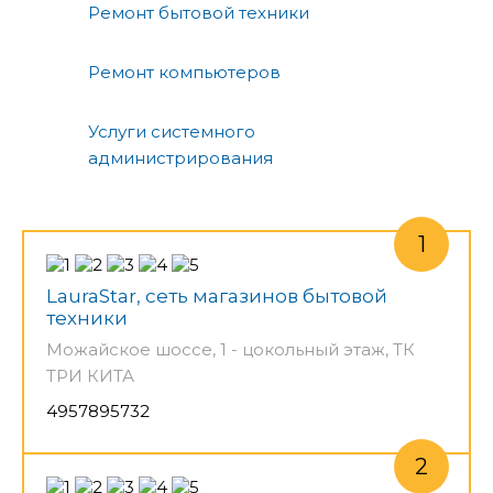
Ремонт бытовой техники
Ремонт компьютеров
Услуги системного
администрирования
LauraStar, сеть магазинов бытовой
техники
Можайское шоссе, 1 - цокольный этаж, ТК
ТРИ КИТА
4957895732