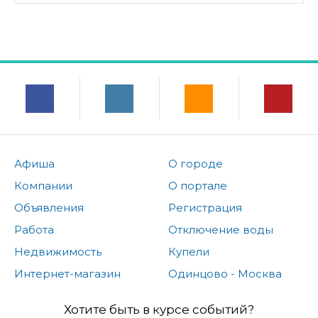
Афиша
О городе
Компании
О портале
Объявления
Регистрация
Работа
Отключение воды
Недвижимость
Купели
Интернет-магазин
Одинцово - Москва
Хотите быть в курсе событий?