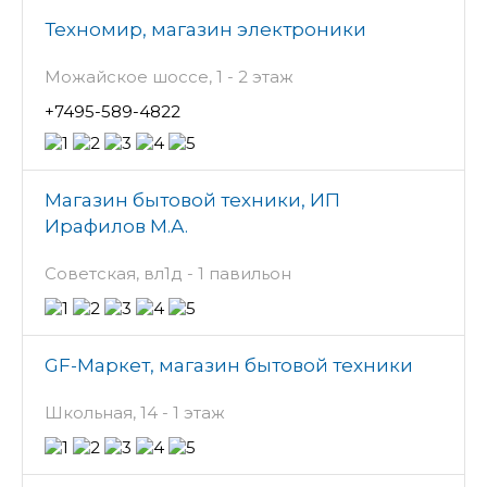
Техномир, магазин электроники
Можайское шоссе, 1 - 2 этаж
+7495-589-4822
Магазин бытовой техники, ИП
Ирафилов М.А.
Советская, вл1д - 1 павильон
GF-Маркет, магазин бытовой техники
Школьная, 14 - 1 этаж