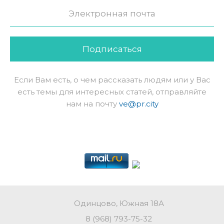
Подписаться
Если Вам есть, о чем рассказать людям или у Вас
есть темы для интересных статей, отправляйте
нам на почту
ve@pr.city
Одинцово, Южная 18А
8 (968) 793-75-32