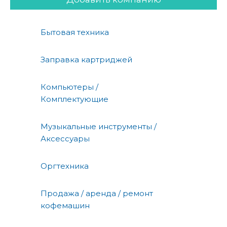
Бытовая техника
Заправка картриджей
Компьютеры /
Комплектующие
Музыкальные инструменты /
Аксессуары
Оргтехника
Продажа / аренда / ремонт
кофемашин