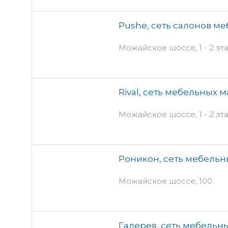
Pushe, сеть салонов м
Можайское шоссе, 1 - 2 э
Rival, сеть мебельных 
Можайское шоссе, 1 - 2 э
Роникон, сеть мебельн
Можайское шоссе, 100
Галерея, сеть мебельн