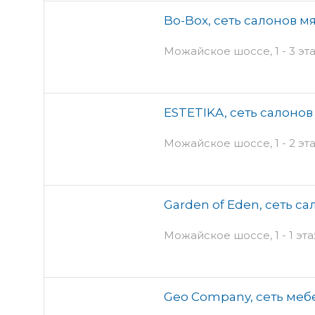
Bo-Box, сеть салонов м
Можайское шоссе, 1 - 3 э
ESTETIKA, сеть салоно
Можайское шоссе, 1 - 2 э
Garden of Eden, сеть с
Можайское шоссе, 1 - 1 эт
Geo Company, сеть меб