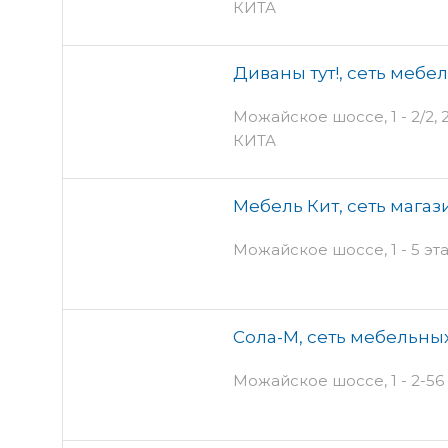
КИТА
Диваны тут!, сеть мебе
Можайское шоссе, 1 - 2/2, 
КИТА
Мебель Кит, сеть магаз
Можайское шоссе, 1 - 5 эт
Сола-М, сеть мебельны
Можайское шоссе, 1 - 2-56