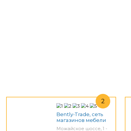
Bently-Trade, сеть
магазинов мебели
Можайское шоссе, 1 -