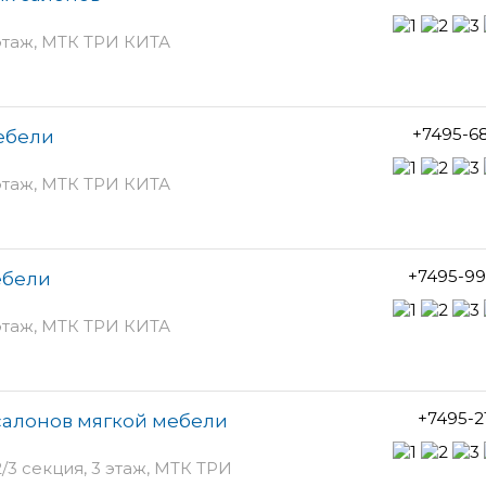
 этаж, МТК ТРИ КИТА
+7495-6
мебели
 этаж, МТК ТРИ КИТА
+7495-99
ебели
 этаж, МТК ТРИ КИТА
+7495-2
салонов мягкой мебели
2/3 секция, 3 этаж, МТК ТРИ