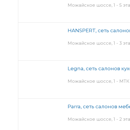
Можайское шоссе, 1 - 5 э
HANSPERT, сеть салоно
Можайское шоссе, 1 - 3 э
Legna, сеть салонов к
Можайское шоссе, 1 - МТ
Parra, сеть салонов ме
Можайское шоссе, 1 - 2 э