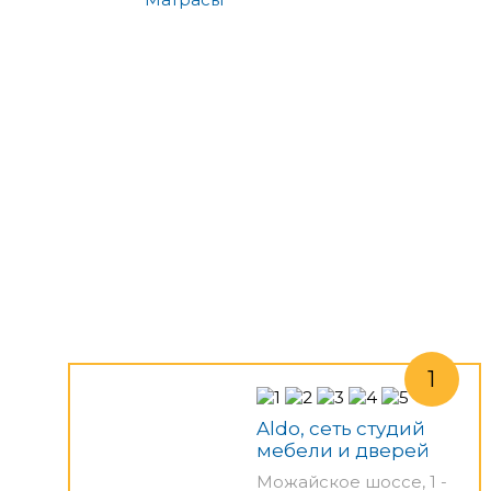
Aldo, сеть студий
мебели и дверей
Можайское шоссе, 1 -