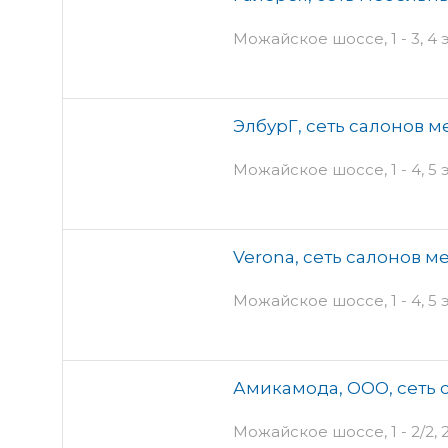
Можайское шоссе, 1 - 3, 4
ЭлбурГ, сеть салонов 
Можайское шоссе, 1 - 4, 5
Verona, сеть салонов м
Можайское шоссе, 1 - 4, 5
Амикамода, ООО, сеть 
Можайское шоссе, 1 - 2/2, 