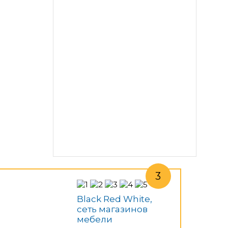
Black Red White,
сеть магазинов
мебели