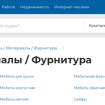
Работа
Недвижимость
Интернет-магазин
Компан
ь / Материалы / Фурнитура
иалы / Фурнитура
Мебель для кухни
Мебельная фурн
Мебель корпусная
Мебель офисна
Мебель мягкая
Сейфы