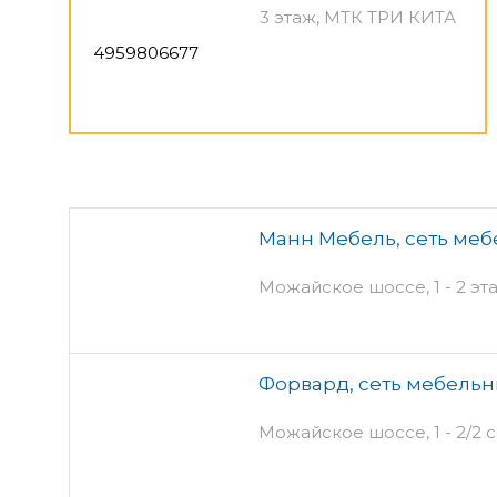
3 этаж, МТК ТРИ КИТА
4959806677
Манн Мебель, сеть меб
Можайское шоссе, 1 - 2 э
Форвард, сеть мебельн
Можайское шоссе, 1 - 2/2 