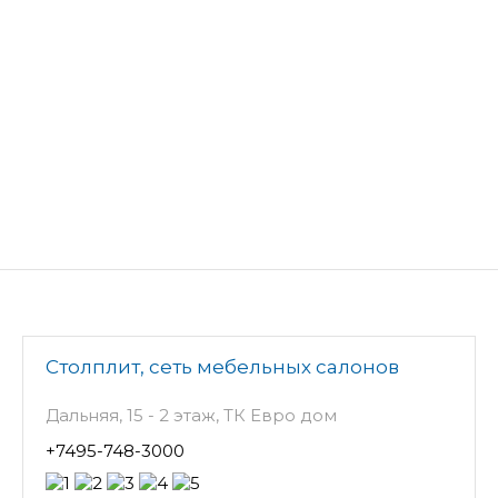
Столплит, сеть мебельных салонов
Дальняя, 15 - 2 этаж, ТК Евро дом
+7495-748-3000