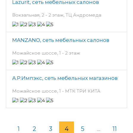
Lazurit, сеть мебельных салонов
Вокзальная, 2 - 2 этаж, ТЦ Андромеда
MANZANO, сеть мебельных салонов
Можайское шоссе, 1 - 2 этаж
А.Р.Импэкс, сеть мебельных магазинов
Можайское шоссе, 1 - МТК ТРИ КИТА
1
2
3
4
5
...
11