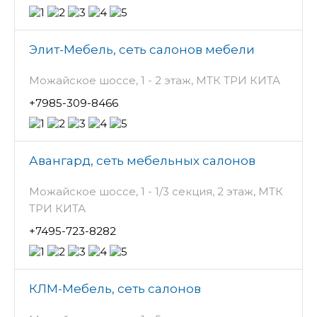
Элит-Мебель, сеть салонов мебели
Можайское шоссе, 1 - 2 этаж, МТК ТРИ КИТА
+7985-309-8466
Авангард, сеть мебельных салонов
Можайское шоссе, 1 - 1/3 секция, 2 этаж, МТК
ТРИ КИТА
+7495-723-8282
КЛМ-Мебель, сеть салонов