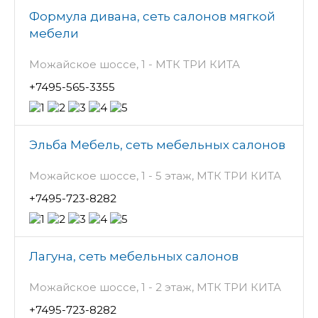
Формула дивана, сеть салонов мягкой
мебели
Можайское шоссе, 1 - МТК ТРИ КИТА
+7495-565-3355
Эльба Мебель, сеть мебельных салонов
Можайское шоссе, 1 - 5 этаж, МТК ТРИ КИТА
+7495-723-8282
Лагуна, сеть мебельных салонов
Можайское шоссе, 1 - 2 этаж, МТК ТРИ КИТА
+7495-723-8282