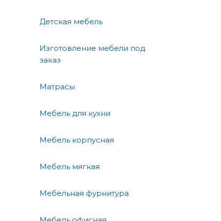
Детская мебель
Изготовление мебели под
заказ
Матрасы
Мебель для кухни
Мебель корпусная
Мебель мягкая
Мебельная фурнитура
Мебель офисная