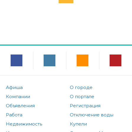
Афиша
О городе
Компании
О портале
Объявления
Регистрация
Работа
Отключение воды
Недвижимость
Купели