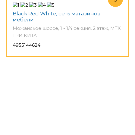
Black Red White, сеть магазинов
мебели
Можайское шоссе, 1 - 1/4 секция, 2 этаж, МТК
ТРИ КИТА
4955144624