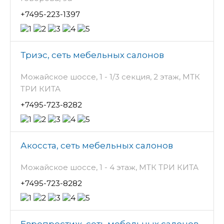
+7495-223-1397
Триэс, сеть мебельных салонов
Можайское шоссе, 1 - 1/3 секция, 2 этаж, МТК
ТРИ КИТА
+7495-723-8282
Акосста, сеть мебельных салонов
Можайское шоссе, 1 - 4 этаж, МТК ТРИ КИТА
+7495-723-8282