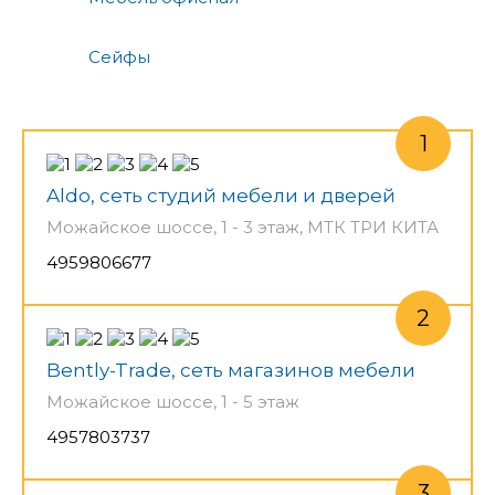
Сейфы
Aldo, сеть студий мебели и дверей
Можайское шоссе, 1 - 3 этаж, МТК ТРИ КИТА
4959806677
Bently-Trade, сеть магазинов мебели
Можайское шоссе, 1 - 5 этаж
4957803737