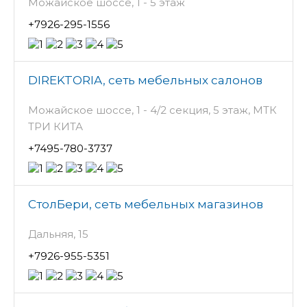
Можайское шоссе, 1 - 5 этаж
+7926-295-1556
DIREKTORIA, сеть мебельных салонов
Можайское шоссе, 1 - 4/2 секция, 5 этаж, МТК
ТРИ КИТА
+7495-780-3737
СтолБери, сеть мебельных магазинов
Дальняя, 15
+7926-955-5351