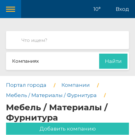
10°
Вход
Компаниях
Найти
Портал города
Компании
Мебель / Материалы / Фурнитура
Мебель / Материалы /
Фурнитура
Добавить компанию