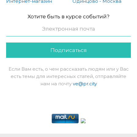
Интернет-магазин
Одинцово - Москва
Хотите быть в курсе событий?
Подписаться
Если Вам есть, о чем рассказать людям или у Вас
есть темы для интересных статей, отправляйте
нам на почту
ve@pr.city