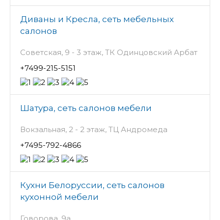
Диваны и Кресла, сеть мебельных
салонов
Советская, 9 - 3 этаж, ТК Одинцовский Арбат
+7499-215-5151
Шатура, сеть салонов мебели
Вокзальная, 2 - 2 этаж, ТЦ Андромеда
+7495-792-4866
Кухни Белоруссии, сеть салонов
кухонной мебели
Говорова, 9а