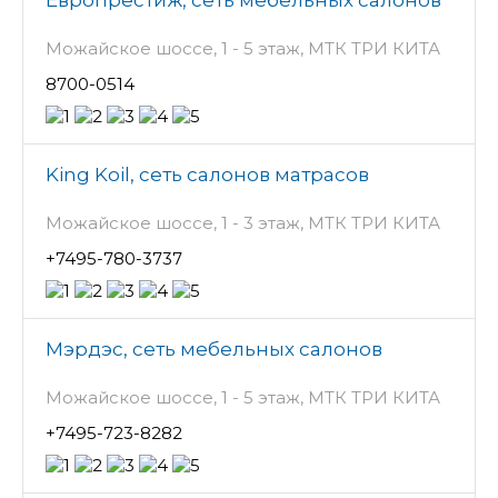
Европрестиж, сеть мебельных салонов
Можайское шоссе, 1 - 5 этаж, МТК ТРИ КИТА
8700-0514
King Koil, сеть салонов матрасов
Можайское шоссе, 1 - 3 этаж, МТК ТРИ КИТА
+7495-780-3737
Мэрдэс, сеть мебельных салонов
Можайское шоссе, 1 - 5 этаж, МТК ТРИ КИТА
+7495-723-8282