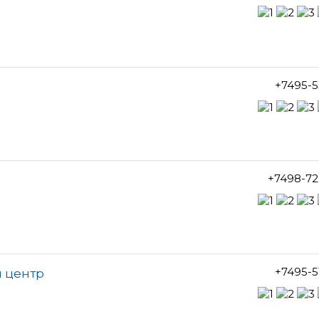
+7495-5
+7498-72
+7495-5
 центр