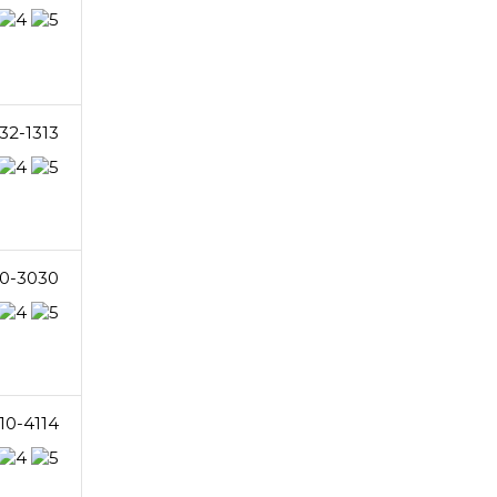
32-1313
0-3030
10-4114