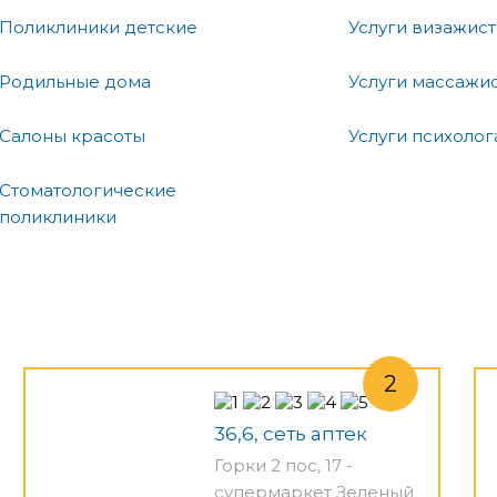
Поликлиники детские
Услуги визажист
Родильные дома
Услуги массажи
Салоны красоты
Услуги психолог
Стоматологические
поликлиники
36,6, сеть аптек
Горки 2 пос, 17 -
супермаркет Зеленый