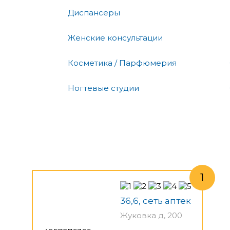
Диспансеры
Женские консультации
Косметика / Парфюмерия
Ногтевые студии
36,6, сеть аптек
Жуковка д, 200