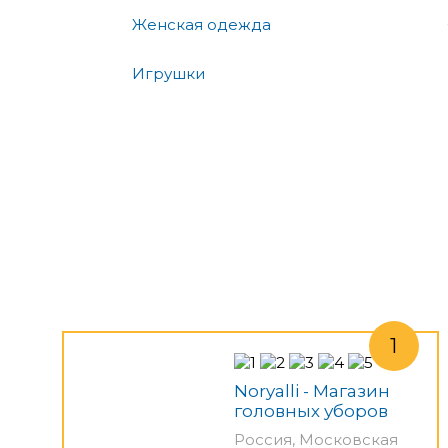
Женская одежда
Игрушки
Noryalli - Магазин
головных уборов
Россия, Московская