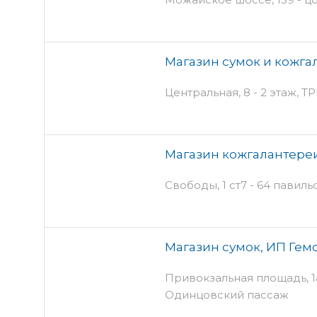
Магазин сумок и кожгал
Центральная, 8 - 2 этаж, Т
Магазин кожгалантереи,
Свободы, 1 ст7 - 64 павиль
Магазин сумок, ИП Гемо
Привокзальная площадь, 1а 
Одинцовский пассаж