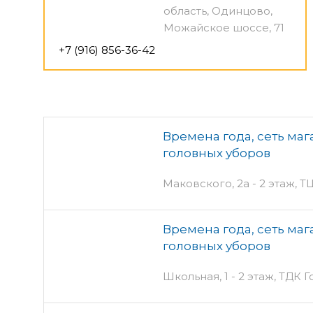
область, Одинцово,
Можайское шоссе, 71
+7 (916) 856-36-42
Времена года, сеть ма
головных уборов
Маковского, 2а - 2 этаж, 
Времена года, сеть ма
головных уборов
Школьная, 1 - 2 этаж, ТДК 