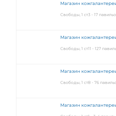
Магазин кожгалантереи,
Свободы, 1 ст3 - 17 павиль
Магазин кожгалантереи,
Свободы, 1 ст11 - 127 павил
Магазин кожгалантереи
Свободы, 1 ст8 - 76 павиль
Магазин кожгалантереи