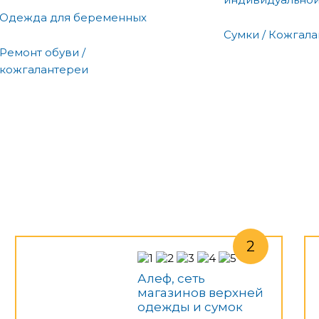
Одежда для беременных
Сумки / Кожгал
Ремонт обуви /
кожгалантереи
Алеф, сеть
магазинов верхней
одежды и сумок