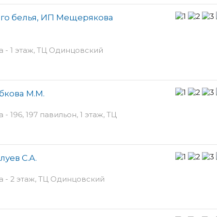
го белья, ИП Мещерякова
 - 1 этаж, ТЦ Одинцовский
бкова М.М.
- 196, 197 павильон, 1 этаж, ТЦ
луев С.А.
а - 2 этаж, ТЦ Одинцовский