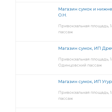
Магазин сумок и нижне
О.Н.
Привокзальная площадь, 1а
пассаж
Магазин сумок, ИП Дре
Привокзальная площадь, 1а 
Одинцовский пассаж
Магазин сумок, ИП Угур
Привокзальная площадь, 1
пассаж