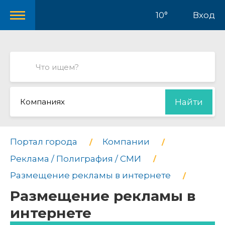
10°
Вход
Компаниях
Найти
Портал города
Компании
Реклама / Полиграфия / СМИ
Размещение рекламы в интернете
Размещение рекламы в
интернете