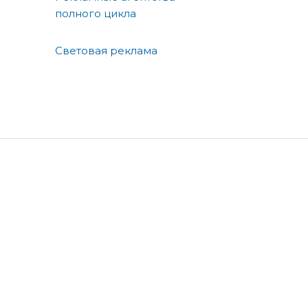
полного цикла
Световая реклама