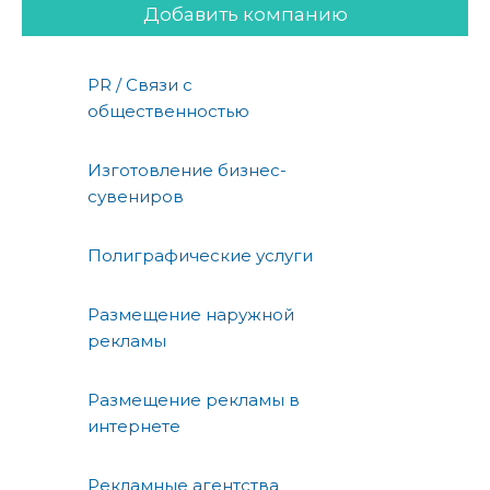
Добавить компанию
PR / Связи с
общественностью
Изготовление бизнес-
сувениров
Полиграфические услуги
Размещение наружной
рекламы
Размещение рекламы в
интернете
Рекламные агентства