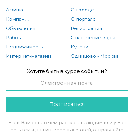
Афиша
О городе
Компании
О портале
Объявления
Регистрация
Работа
Отключение воды
Недвижимость
Купели
Интернет-магазин
Одинцово - Москва
Хотите быть в курсе событий?
Подписаться
Если Вам есть, о чем рассказать людям или у Вас
есть темы для интересных статей, отправляйте