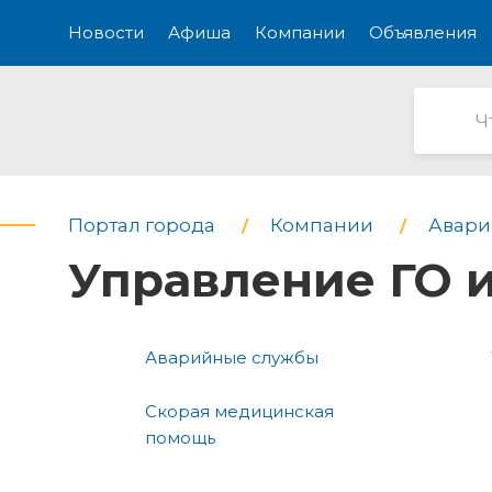
Новости
Афиша
Компании
Объявления
Портал города
Компании
Авари
Управление ГО 
Аварийные службы
Скорая медицинская
помощь