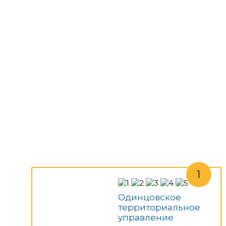
Одинцовское
территориальное
управление