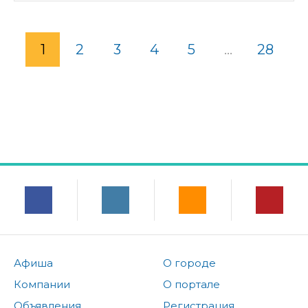
1
2
3
4
5
...
28
Афиша
О городе
Компании
О портале
Объявления
Регистрация