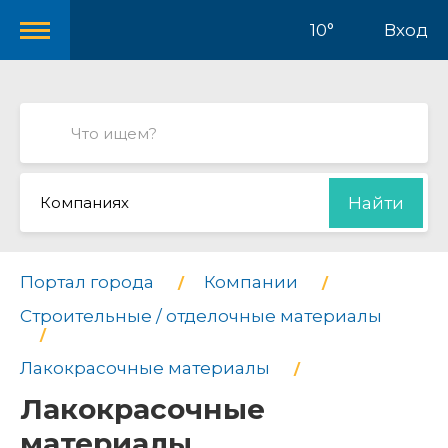
10°
Вход
Компаниях
Найти
Портал города
Компании
Строительные / отделочные материалы
Лакокрасочные материалы
Лакокрасочные
материалы