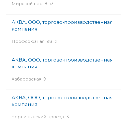
Мирской пер, 8 к3
АКВА, ООО, торгово-производственная
компания
Профсоюзная, 98 к1
АКВА, ООО, торгово-производственная
компания
Хабаровская, 9
АКВА, ООО, торгово-производственная
компания
Черницынский проезд, 3