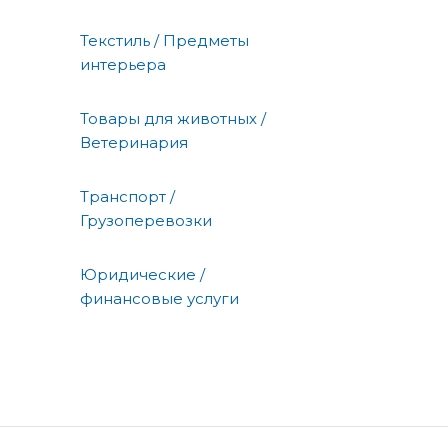
Текстиль / Предметы
интерьера
Товары для животных /
Ветеринария
Транспорт /
Грузоперевозки
Юридические /
финансовые услуги