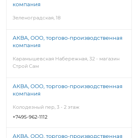
компания
Зеленоградская, 18
АКВА, ООО, торгово-производственная
компания
Карамышевская Набережная, 32 - магазин
Строй Сам
АКВА, ООО, торгово-производственная
компания
Колодезный пер, 3 - 2 этаж
+7495-962-1112
АКВА, ООО, торгово-производственная