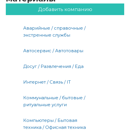
Добавить компанию
Аварийные / справочные /
экстренные службы
Автосервис / Автотовары
Досуг / Развлечения / Еда
Интернет / Связь / IT
Коммунальные / бытовые /
ритуальные услуги
Компьютеры / Бытовая
техника / Офисная техника