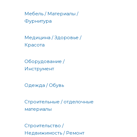
Мебель / Материалы /
Фурнитура
Медицина / Здоровье /
Красота
Оборудование /
Инструмент
Одежда / Обувь
Строительные / отделочные
материалы
Строительство /
Недвижимость / Ремонт