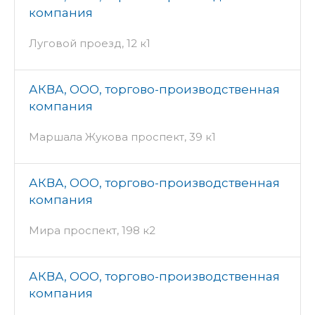
компания
Луговой проезд, 12 к1
АКВА, ООО, торгово-производственная
компания
Маршала Жукова проспект, 39 к1
АКВА, ООО, торгово-производственная
компания
Мира проспект, 198 к2
АКВА, ООО, торгово-производственная
компания