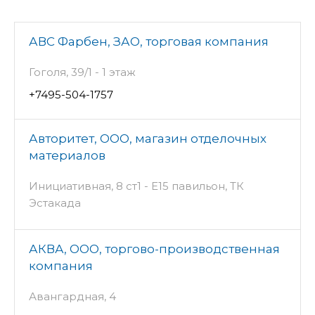
АВС Фарбен, ЗАО, торговая компания
Гоголя, 39/1 - 1 этаж
+7495-504-1757
Авторитет, ООО, магазин отделочных
материалов
Инициативная, 8 ст1 - Е15 павильон, ТК
Эстакада
АКВА, ООО, торгово-производственная
компания
Авангардная, 4