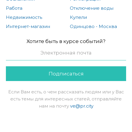
Работа
Отключение воды
Недвижимость
Купели
Интернет-магазин
Одинцово - Москва
Хотите быть в курсе событий?
Подписаться
Если Вам есть, о чем рассказать людям или у Вас
есть темы для интересных статей, отправляйте
нам на почту
ve@pr.city