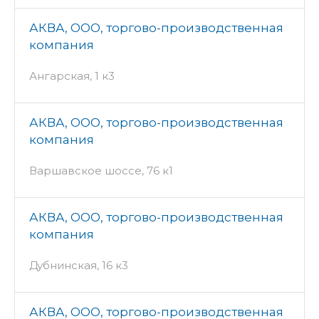
АКВА, ООО, торгово-производственная
компания
Ангарская, 1 к3
АКВА, ООО, торгово-производственная
компания
Варшавское шоссе, 76 к1
АКВА, ООО, торгово-производственная
компания
Дубнинская, 16 к3
АКВА, ООО, торгово-производственная