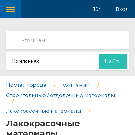
10°
Вход
Компаниях
Найти
Портал города
Компании
Строительные / отделочные материалы
Лакокрасочные материалы
Лакокрасочные
материалы