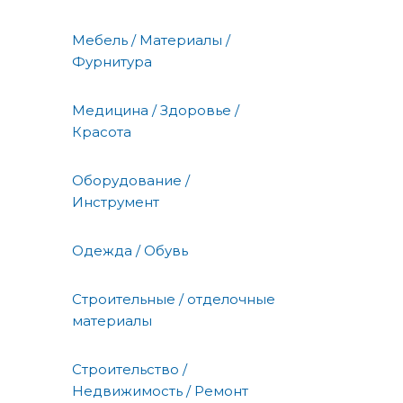
Мебель / Материалы /
Фурнитура
Медицина / Здоровье /
Красота
Оборудование /
Инструмент
Одежда / Обувь
Строительные / отделочные
материалы
Строительство /
Недвижимость / Ремонт