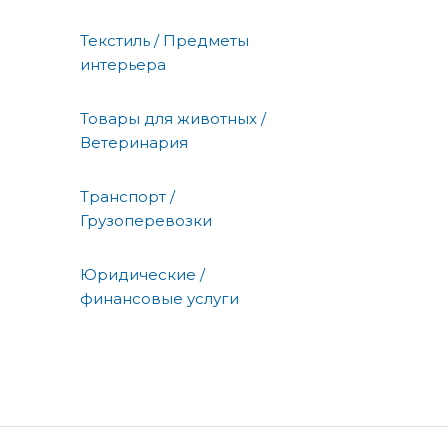
Текстиль / Предметы
интерьера
Товары для животных /
Ветеринария
Транспорт /
Грузоперевозки
Юридические /
финансовые услуги