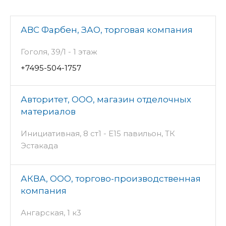
АВС Фарбен, ЗАО, торговая компания
Гоголя, 39/1 - 1 этаж
+7495-504-1757
Авторитет, ООО, магазин отделочных
материалов
Инициативная, 8 ст1 - Е15 павильон, ТК
Эстакада
АКВА, ООО, торгово-производственная
компания
Ангарская, 1 к3