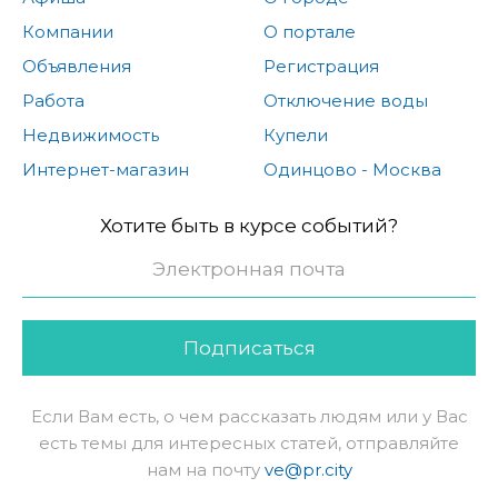
Компании
О портале
Объявления
Регистрация
Работа
Отключение воды
Недвижимость
Купели
Интернет-магазин
Одинцово - Москва
Хотите быть в курсе событий?
Подписаться
Если Вам есть, о чем рассказать людям или у Вас
есть темы для интересных статей, отправляйте
нам на почту
ve@pr.city