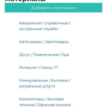
Добавить компанию
Аварийные / справочные /
экстренные службы
Автосервис / Автотовары
Досуг / Развлечения / Еда
Интернет / Связь / IT
Коммунальные / бытовые /
ритуальные услуги
Компьютеры / Бытовая
техника / Офисная техника