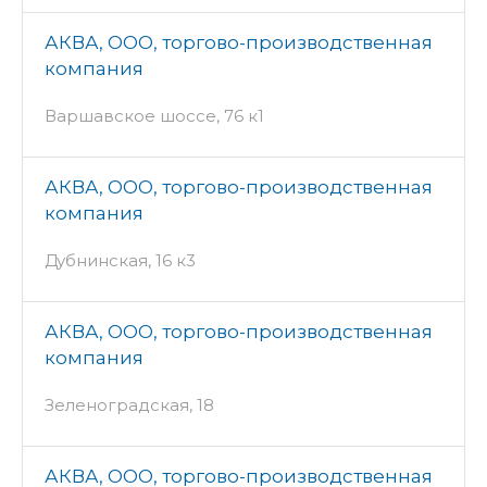
АКВА, ООО, торгово-производственная
компания
Варшавское шоссе, 76 к1
АКВА, ООО, торгово-производственная
компания
Дубнинская, 16 к3
АКВА, ООО, торгово-производственная
компания
Зеленоградская, 18
АКВА, ООО, торгово-производственная