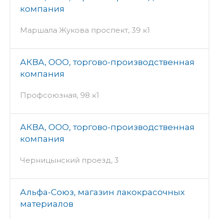
компания
Маршала Жукова проспект, 39 к1
АКВА, ООО, торгово-производственная
компания
Профсоюзная, 98 к1
АКВА, ООО, торгово-производственная
компания
Черницынский проезд, 3
Альфа-Союз, магазин лакокрасочных
материалов