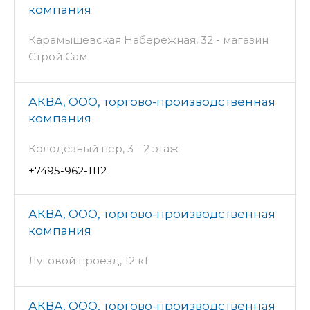
компания
Карамышевская Набережная, 32 - магазин
Строй Сам
АКВА, ООО, торгово-производственная
компания
Колодезный пер, 3 - 2 этаж
+7495-962-1112
АКВА, ООО, торгово-производственная
компания
Луговой проезд, 12 к1
АКВА, ООО, торгово-производственная