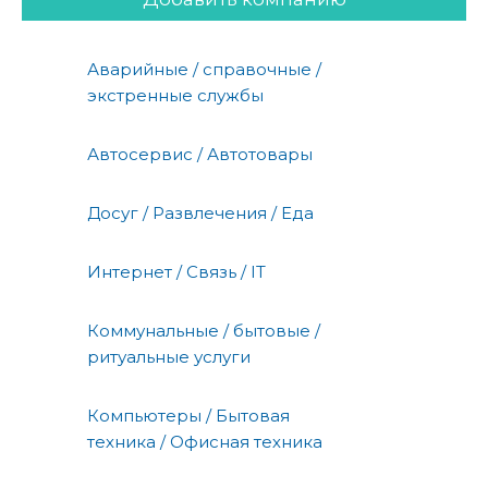
Аварийные / справочные /
экстренные службы
Автосервис / Автотовары
Досуг / Развлечения / Еда
Интернет / Связь / IT
Коммунальные / бытовые /
ритуальные услуги
Компьютеры / Бытовая
техника / Офисная техника