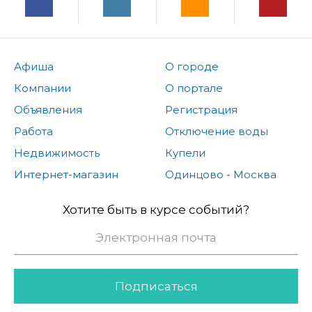
Афиша
О городе
Компании
О портале
Объявления
Регистрация
Работа
Отключение воды
Недвижимость
Купели
Интернет-магазин
Одинцово - Москва
Хотите быть в курсе событий?
Подписаться