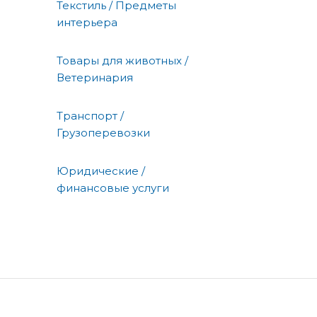
Текстиль / Предметы
интерьера
Товары для животных /
Ветеринария
Транспорт /
Грузоперевозки
Юридические /
финансовые услуги