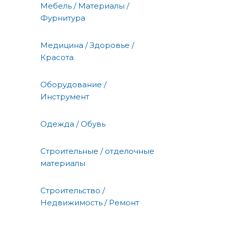
Мебель / Материалы /
Фурнитура
Медицина / Здоровье /
Красота
Оборудование /
Инструмент
Одежда / Обувь
Строительные / отделочные
материалы
Строительство /
Недвижимость / Ремонт