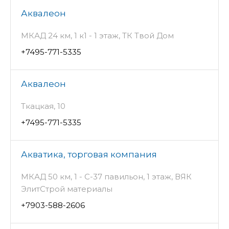
Аквалеон
МКАД 24 км, 1 к1 - 1 этаж, ТК Твой Дом
+7495-771-5335
Аквалеон
Ткацкая, 10
+7495-771-5335
Акватика, торговая компания
МКАД 50 км, 1 - C-37 павильон, 1 этаж, ВЯК
ЭлитСтрой материалы
+7903-588-2606