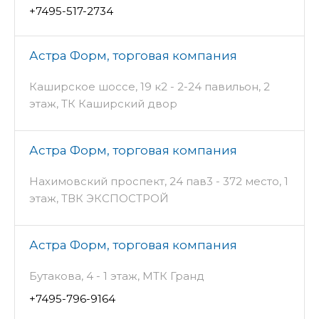
+7495-517-2734
Астра Форм, торговая компания
Каширское шоссе, 19 к2 - 2-24 павильон, 2
этаж, ТК Каширский двор
Астра Форм, торговая компания
Нахимовский проспект, 24 пав3 - 372 место, 1
этаж, ТВК ЭКСПОСТРОЙ
Астра Форм, торговая компания
Бутакова, 4 - 1 этаж, МТК Гранд
+7495-796-9164